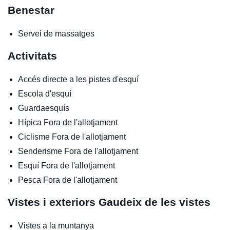
Benestar
Servei de massatges
Activitats
Accés directe a les pistes d'esquí
Escola d'esquí
Guardaesquís
Hípica
Fora de l'allotjament
Ciclisme
Fora de l'allotjament
Senderisme
Fora de l'allotjament
Esquí
Fora de l'allotjament
Pesca
Fora de l'allotjament
Vistes i exteriors
Gaudeix de les vistes
Vistes a la muntanya