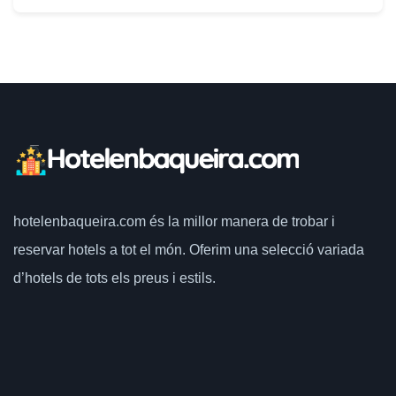
hotelenbaqueira.com
és la millor manera de trobar i
reservar hotels a tot el món.
Oferim una selecció variada
d’hotels de tots els preus i estils.