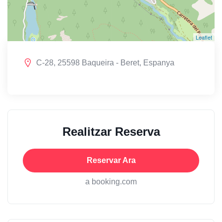
Leaflet
C-28, 25598 Baqueira - Beret, Espanya
Realitzar Reserva
Reservar Ara
a booking.com