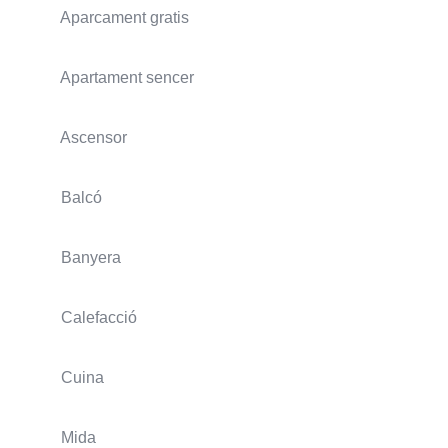
Aparcament gratis
Apartament sencer
Ascensor
Balcó
Banyera
Calefacció
Cuina
Mida