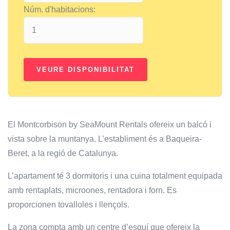
Núm. d'habitacions:
El Montcorbison by SeaMount Rentals ofereix un balcó i
vista sobre la muntanya. L’establiment és a Baqueira-
Beret, a la regió de Catalunya.
L’apartament té 3 dormitoris i una cuina totalment equipada
amb rentaplats, microones, rentadora i forn. Es
proporcionen tovalloles i llençols.
La zona compta amb un centre d’esquí que ofereix la