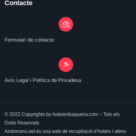
Contacte
Formulari de contacte
Avís Legal i Política de Privadesa
© 2022 Copyrights by hotelenbaqueira.com – Tots els
Drets Reservats
Andorrans.net és una web de recopilació d’hotels i altres