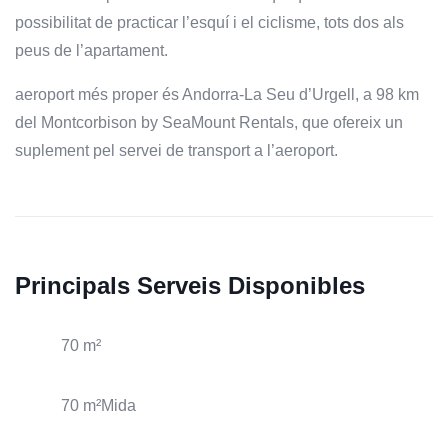
possibilitat de practicar l’esquí i el ciclisme, tots dos als
peus de l’apartament.
aeroport més proper és Andorra-La Seu d’Urgell, a 98 km
del Montcorbison by SeaMount Rentals, que ofereix un
suplement pel servei de transport a l’aeroport.
Principals Serveis Disponibles
70 m²
70 m²Mida