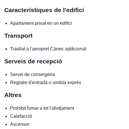
Característiques de l'edifici
Apartament privat en un edifici
Transport
Trasllat a l'aeroport
Càrrec addicional
Serveis de recepció
Servei de consergeria
Registre d'entrada o sortida exprés
Altres
Prohibit fumar a tot l'allotjament
Calefacció
Ascensor