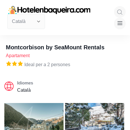
Montcorbison by SeaMount Rentals
Apartament
Ideal per a 2 persones
Idiomes
Català