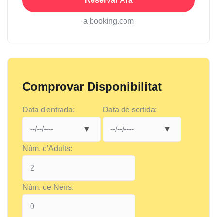
Reservar Ara
a booking.com
Comprovar Disponibilitat
Data d'entrada:
Data de sortida:
Núm. d'Adults:
Núm. de Nens: