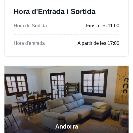
Hora d'Entrada i Sortida
Hora de Sortida
Fins a les 11:00
Hora d'entrada
A partir de les 17:00
Andorra