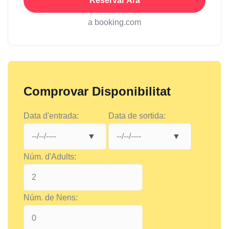
Reservar Ara
a booking.com
Comprovar Disponibilitat
Data d'entrada:
Data de sortida:
Núm. d'Adults:
Núm. de Nens: