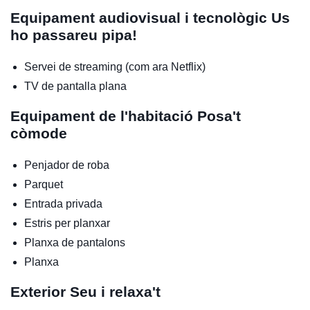
Equipament audiovisual i tecnològic
Us
ho passareu pipa!
Servei de streaming (com ara Netflix)
TV de pantalla plana
Equipament de l'habitació
Posa't
còmode
Penjador de roba
Parquet
Entrada privada
Estris per planxar
Planxa de pantalons
Planxa
Exterior
Seu i relaxa't