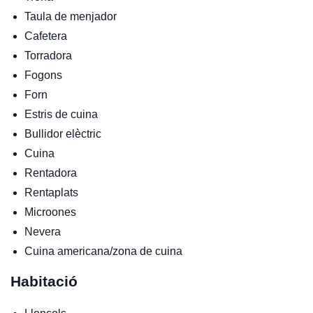
Taula de menjador
Cafetera
Torradora
Fogons
Forn
Estris de cuina
Bullidor elèctric
Cuina
Rentadora
Rentaplats
Microones
Nevera
Cuina americana/zona de cuina
Habitació