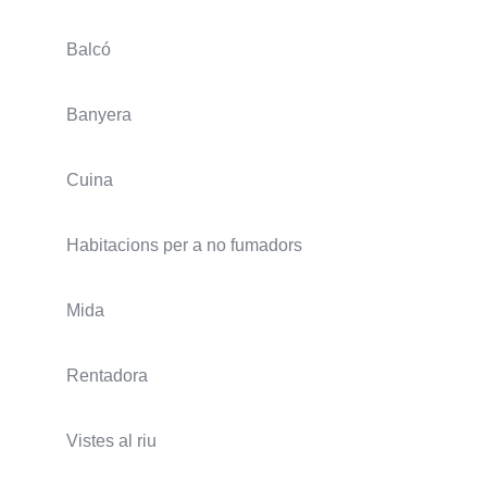
Balcó
Banyera
Cuina
Habitacions per a no fumadors
Mida
Rentadora
Vistes al riu