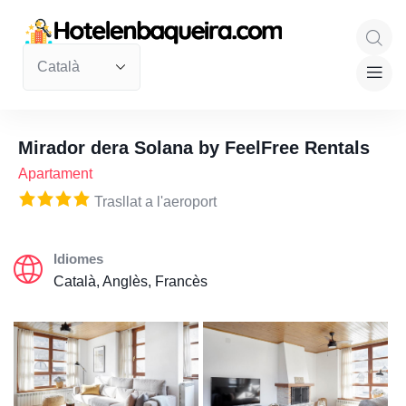
Mirador dera Solana by FeelFree Rentals
Apartament
Trasllat a l'aeroport
Idiomes
Català, Anglès, Francès