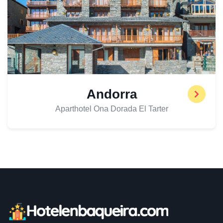
Andorra
Aparthotel Ona Dorada El Tarter