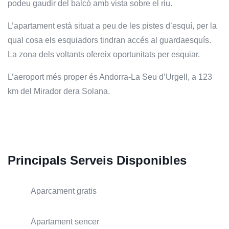
podeu gaudir del balcó amb vista sobre el riu.
L’apartament està situat a peu de les pistes d’esquí, per la
qual cosa els esquiadors tindran accés al guardaesquís.
La zona dels voltants ofereix oportunitats per esquiar.
L’aeroport més proper és Andorra-La Seu d’Urgell, a 123
km del Mirador dera Solana.
Principals Serveis Disponibles
Aparcament gratis
Apartament sencer