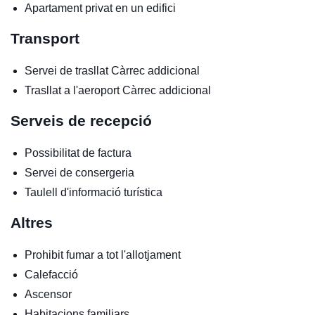
Apartament privat en un edifici
Transport
Servei de trasllat
Càrrec addicional
Trasllat a l'aeroport
Càrrec addicional
Serveis de recepció
Possibilitat de factura
Servei de consergeria
Taulell d'informació turística
Altres
Prohibit fumar a tot l'allotjament
Calefacció
Ascensor
Habitacions familiars