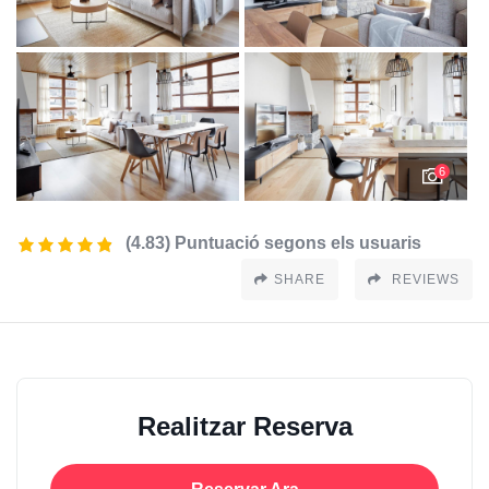
6
(4.83) Puntuació segons els usuaris
SHARE
REVIEWS
Realitzar Reserva