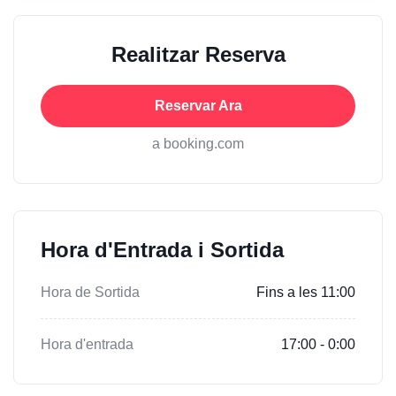
Realitzar Reserva
Reservar Ara
a booking.com
Hora d'Entrada i Sortida
Hora de Sortida
Fins a les 11:00
Hora d'entrada
17:00 - 0:00