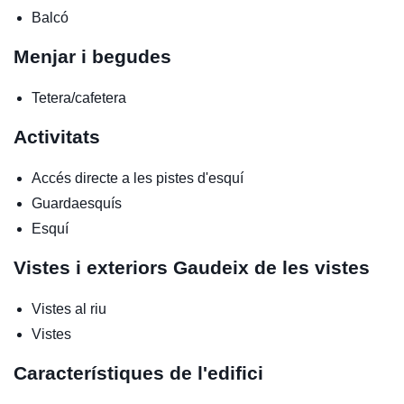
Balcó
Menjar i begudes
Tetera/cafetera
Activitats
Accés directe a les pistes d'esquí
Guardaesquís
Esquí
Vistes i exteriors
Gaudeix de les vistes
Vistes al riu
Vistes
Característiques de l'edifici