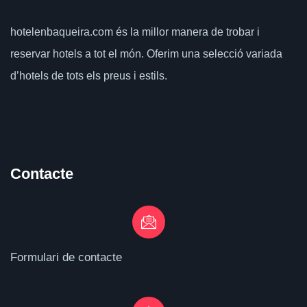
hotelenbaqueira.com
és la millor manera de trobar i
reservar hotels a tot el món.
Oferim una selecció variada
d’hotels de tots els preus i estils.
Contacte
Formulari de contacte