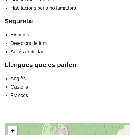
Habitacions per a no fumadors
Seguretat
Extintors
Detectors de fum
Accés amb clau
Llengües que es parlen
Anglès
Castellà
Francès
+