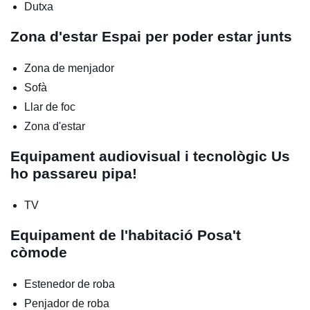
Dutxa
Zona d'estar
Espai per poder estar junts
Zona de menjador
Sofà
Llar de foc
Zona d'estar
Equipament audiovisual i tecnològic
Us
ho passareu pipa!
TV
Equipament de l'habitació
Posa't
còmode
Estenedor de roba
Penjador de roba