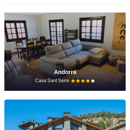
Andorra
Casa Sant Serni