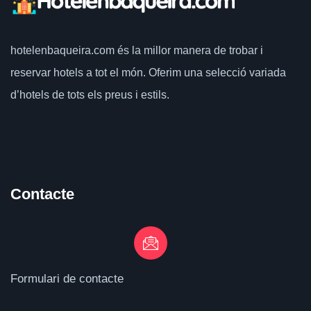
hotelenbaqueira.com
és la millor manera de trobar i
reservar hotels a tot el món.
Oferim una selecció variada
d’hotels de tots els preus i estils.
Contacte
Formulari de contacte