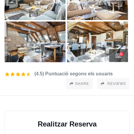
6
(4.5) Puntuació segons els usuaris
SHARE
REVIEWS
Realitzar Reserva