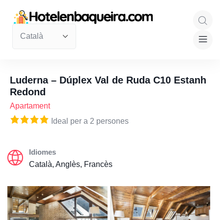
Luderna – Dúplex Val de Ruda C10 Estanh
Redond
Apartament
Ideal per a 2 persones
Idiomes
Català, Anglès, Francès