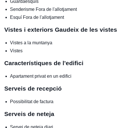
Guardaesquís
Senderisme
Fora de l'allotjament
Esquí
Fora de l'allotjament
Vistes i exteriors
Gaudeix de les vistes
Vistes a la muntanya
Vistes
Característiques de l'edifici
Apartament privat en un edifici
Serveis de recepció
Possibilitat de factura
Serveis de neteja
Servei de neteja diari