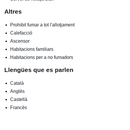
Altres
Prohibit fumar a tot l'allotjament
Calefacció
Ascensor
Habitacions familiars
Habitacions per a no fumadors
Llengües que es parlen
Català
Anglès
Castellà
Francès