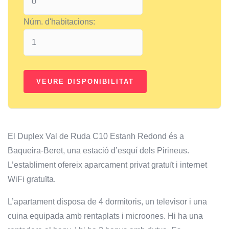
Núm. d'habitacions:
El Duplex Val de Ruda C10 Estanh Redond és a
Baqueira-Beret, una estació d’esquí dels Pirineus.
L’establiment ofereix aparcament privat gratuït i internet
WiFi gratuïta.
L’apartament disposa de 4 dormitoris, un televisor i una
cuina equipada amb rentaplats i microones. Hi ha una