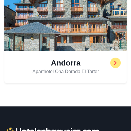
Andorra
Aparthotel Ona Dorada El Tarter