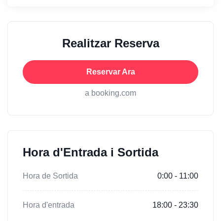
Realitzar Reserva
Reservar Ara
a booking.com
Hora d'Entrada i Sortida
Hora de Sortida
0:00 - 11:00
Hora d'entrada
18:00 - 23:30