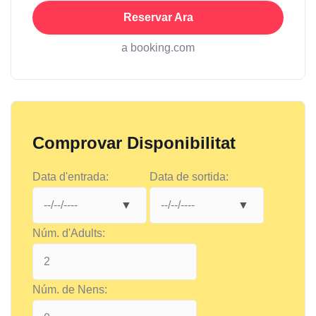
Reservar Ara
a booking.com
Comprovar Disponibilitat
Data d'entrada:
Data de sortida:
Núm. d'Adults:
Núm. de Nens: