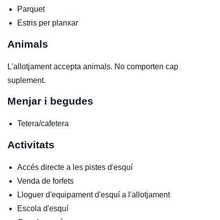
Parquet
Estris per planxar
Animals
L'allotjament accepta animals. No comporten cap
suplement.
Menjar i begudes
Tetera/cafetera
Activitats
Accés directe a les pistes d'esquí
Venda de forfets
Lloguer d'equipament d'esquí a l'allotjament
Escola d'esquí