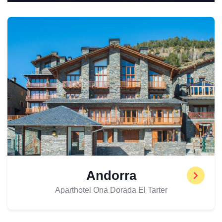
Andorra
Aparthotel Ona Dorada El Tarter