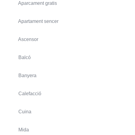
Aparcament gratis
Apartament sencer
Ascensor
Balcó
Banyera
Calefacció
Cuina
Mida