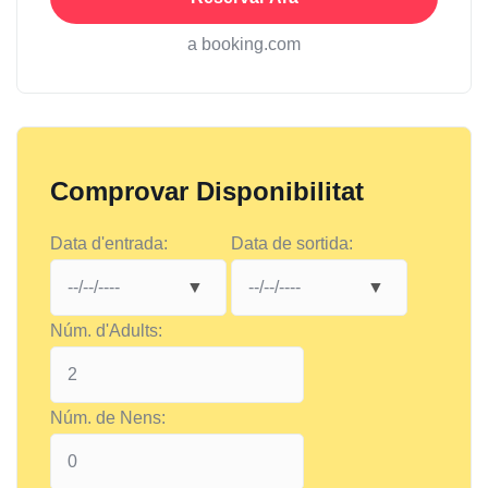
a booking.com
Comprovar Disponibilitat
Data d'entrada:
Data de sortida:
Núm. d'Adults:
Núm. de Nens: