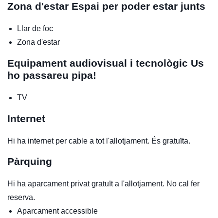
Zona d'estar
Espai per poder estar junts
Llar de foc
Zona d'estar
Equipament audiovisual i tecnològic
Us
ho passareu pipa!
TV
Internet
Hi ha internet per cable a tot l'allotjament. És gratuïta.
Pàrquing
Hi ha aparcament privat gratuït a l'allotjament. No cal fer
reserva.
Aparcament accessible