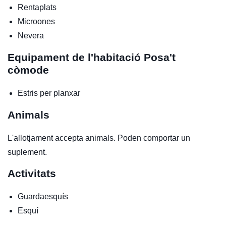
Rentaplats
Microones
Nevera
Equipament de l'habitació
Posa't
còmode
Estris per planxar
Animals
L'allotjament accepta animals. Poden comportar un
suplement.
Activitats
Guardaesquís
Esquí