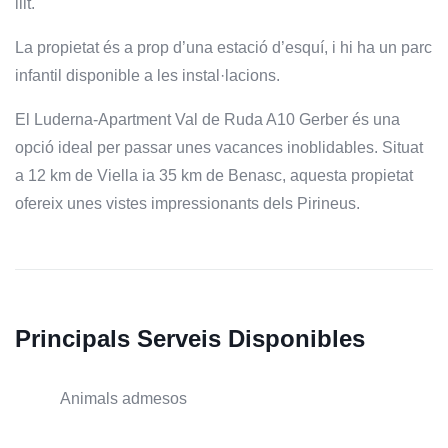
llit.
La propietat és a prop d’una estació d’esquí, i hi ha un parc
infantil disponible a les instal·lacions.
El Luderna-Apartment Val de Ruda A10 Gerber és una
opció ideal per passar unes vacances inoblidables. Situat
a 12 km de Viella ia 35 km de Benasc, aquesta propietat
ofereix unes vistes impressionants dels Pirineus.
Principals Serveis Disponibles
Animals admesos