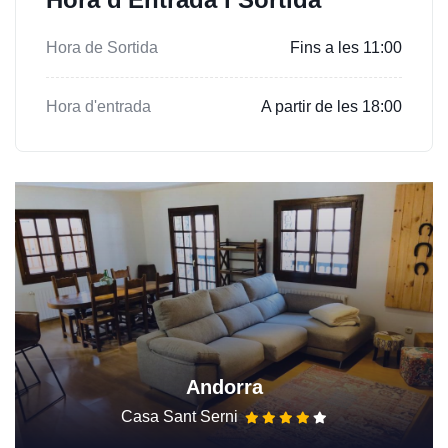
Hora de Sortida
Fins a les 11:00
Hora d'entrada
A partir de les 18:00
Andorra
Casa Sant Serni