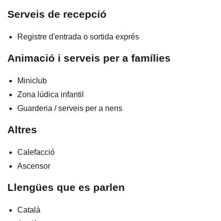
Serveis de recepció
Registre d'entrada o sortida exprés
Animació i serveis per a famílies
Miniclub
Zona lúdica infantil
Guarderia / serveis per a nens
Altres
Calefacció
Ascensor
Llengües que es parlen
Català