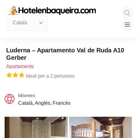
Luderna – Apartamento Val de Ruda A10
Gerber
Apartaments
Ideal per a 2 persones
Idiomes
Català, Anglès, Francès