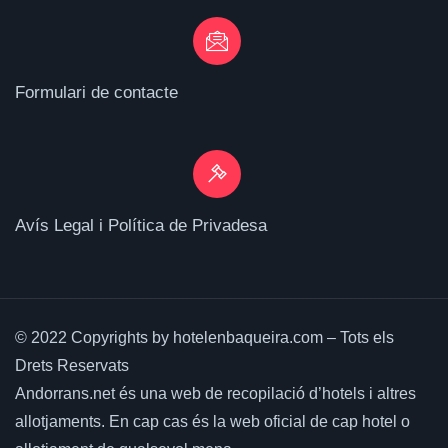
Formulari de contacte
Avís Legal i Política de Privadesa
© 2022 Copyrights by hotelenbaqueira.com – Tots els
Drets Reservats
Andorrans.net és una web de recopilació d’hotels i altres
allotjaments.
En cap cas és la web oficial de cap hotel o