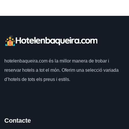
hotelenbaqueira.com
és la millor manera de trobar i
reservar hotels a tot el món.
Oferim una selecció variada
d’hotels de tots els preus i estils.
Contacte