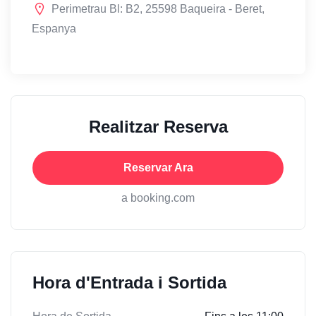
Perimetrau Bl: B2, 25598 Baqueira - Beret,
Espanya
Realitzar Reserva
Reservar Ara
a booking.com
Hora d'Entrada i Sortida