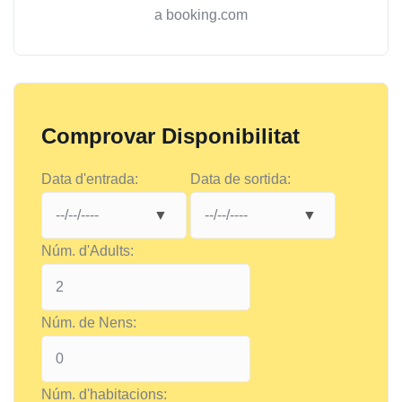
a booking.com
Comprovar Disponibilitat
Data d'entrada:
Data de sortida:
Núm. d'Adults:
Núm. de Nens:
Núm. d'habitacions: