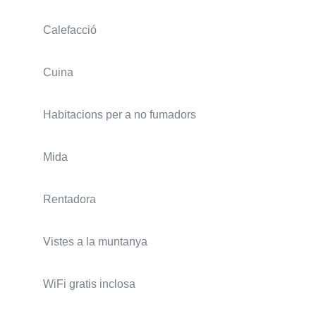
Calefacció
Cuina
Habitacions per a no fumadors
Mida
Rentadora
Vistes a la muntanya
WiFi gratis inclosa