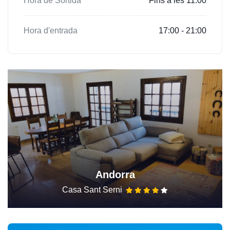
Hora de Sortida
Fins a les 11:00
Hora d'entrada
17:00 - 21:00
Andorra
Casa Sant Serni