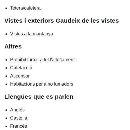
Tetera/cafetera
Vistes i exteriors
Gaudeix de les vistes
Vistes a la muntanya
Altres
Prohibit fumar a tot l'allotjament
Calefacció
Ascensor
Habitacions per a no fumadors
Llengües que es parlen
Anglès
Castellà
Francès