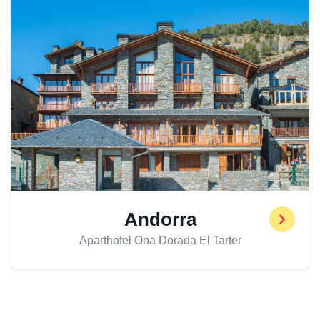
Andorra
Aparthotel Ona Dorada El Tarter