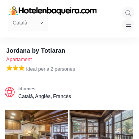
Jordana by Totiaran
Apartament
Ideal per a 2 persones
Idiomes
Català, Anglès, Francès