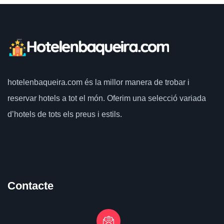
hotelenbaqueira.com
és la millor manera de trobar i
reservar hotels a tot el món.
Oferim una selecció variada
d’hotels de tots els preus i estils.
Contacte