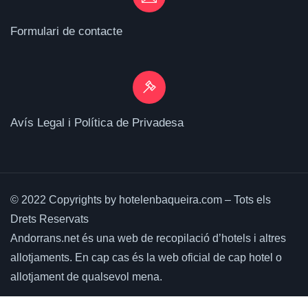
Formulari de contacte
Avís Legal i Política de Privadesa
© 2022 Copyrights by hotelenbaqueira.com – Tots els
Drets Reservats
Andorrans.net és una web de recopilació d’hotels i altres
allotjaments.
En cap cas és la web oficial de cap hotel o
allotjament de qualsevol mena.