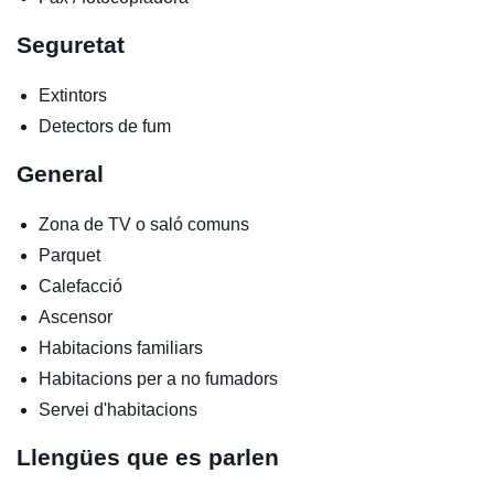
Seguretat
Extintors
Detectors de fum
General
Zona de TV o saló comuns
Parquet
Calefacció
Ascensor
Habitacions familiars
Habitacions per a no fumadors
Servei d'habitacions
Llengües que es parlen