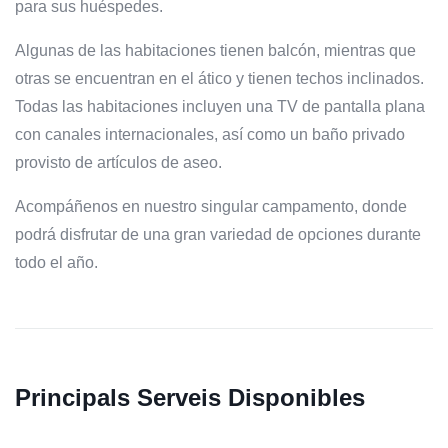
para sus huéspedes.
Algunas de las habitaciones tienen balcón, mientras que
otras se encuentran en el ático y tienen techos inclinados.
Todas las habitaciones incluyen una TV de pantalla plana
con canales internacionales, así como un baño privado
provisto de artículos de aseo.
Acompáñenos en nuestro singular campamento, donde
podrá disfrutar de una gran variedad de opciones durante
todo el año.
Principals Serveis Disponibles