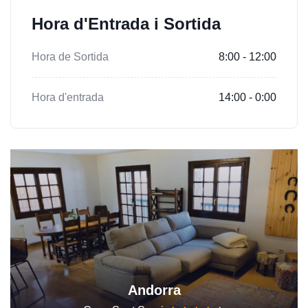
Hora d'Entrada i Sortida
Hora de Sortida
8:00 - 12:00
Hora d'entrada
14:00 - 0:00
Andorra