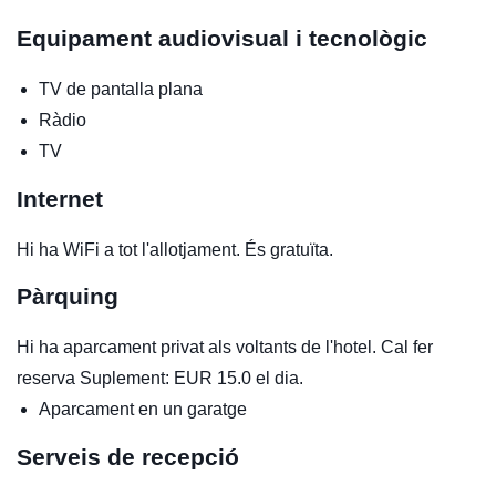
Equipament audiovisual i tecnològic
TV de pantalla plana
Ràdio
TV
Internet
Hi ha WiFi a tot l'allotjament. És gratuïta.
Pàrquing
Hi ha aparcament privat als voltants de l'hotel. Cal fer
reserva Suplement: EUR 15.0 el dia.
Aparcament en un garatge
Serveis de recepció