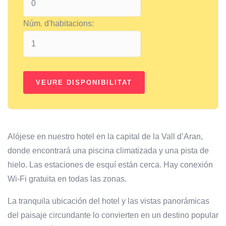
Núm. d'habitacions:
Alójese en nuestro hotel en la capital de la Vall d’Aran,
donde encontrará una piscina climatizada y una pista de
hielo. Las estaciones de esquí están cerca. Hay conexión
Wi-Fi gratuita en todas las zonas.
La tranquila ubicación del hotel y las vistas panorámicas
del paisaje circundante lo convierten en un destino popular