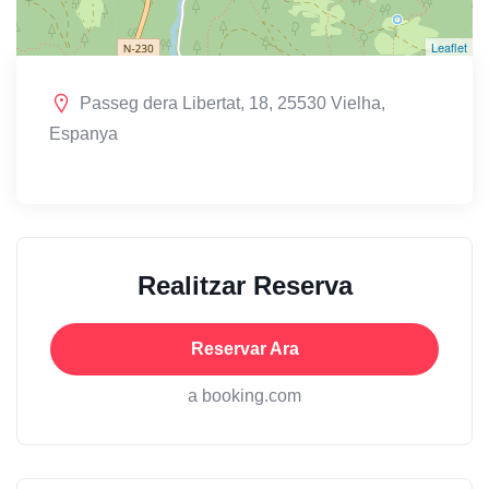
Leaflet
Passeg dera Libertat, 18, 25530 Vielha,
Espanya
Realitzar Reserva
Reservar Ara
a booking.com