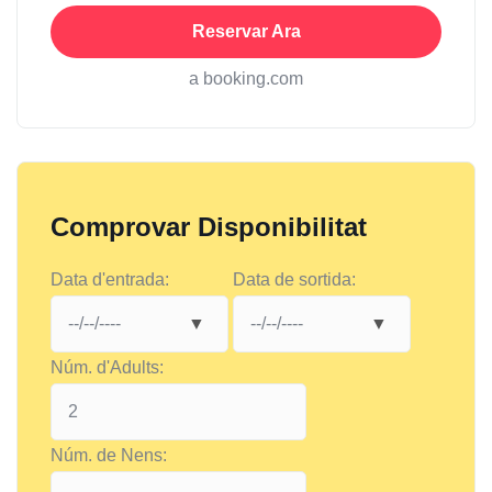
Reservar Ara
a booking.com
Comprovar Disponibilitat
Data d'entrada:
Data de sortida:
Núm. d'Adults:
Núm. de Nens: