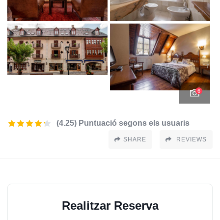
6
(4.25) Puntuació segons els usuaris
SHARE
REVIEWS
Realitzar Reserva