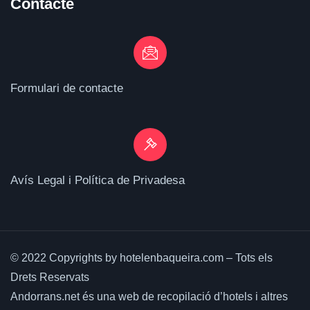
Contacte
Formulari de contacte
Avís Legal i Política de Privadesa
© 2022 Copyrights by hotelenbaqueira.com – Tots els
Drets Reservats
Andorrans.net és una web de recopilació d’hotels i altres