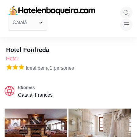
Hotel Fonfreda
Hotel
Ideal per a 2 persones
Idiomes
Català, Francès