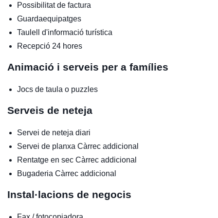
Possibilitat de factura
Guardaequipatges
Taulell d'informació turística
Recepció 24 hores
Animació i serveis per a famílies
Jocs de taula o puzzles
Serveis de neteja
Servei de neteja diari
Servei de planxa
Càrrec addicional
Rentatge en sec
Càrrec addicional
Bugaderia
Càrrec addicional
Instal·lacions de negocis
Fax / fotocopiadora