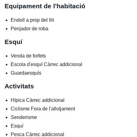
Equipament de l'habitació
Endoll a prop del llit
Penjador de roba
Esquí
Venda de forfets
Escola d'esquí
Càrrec addicional
Guardaesquís
Activitats
Hípica
Càrrec addicional
Ciclisme
Fora de l'allotjament
Senderisme
Esquí
Pesca
Càrrec addicional