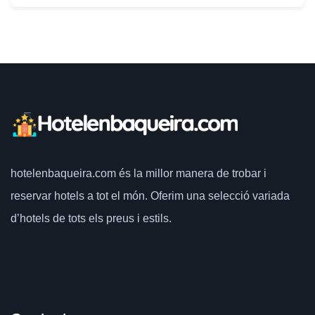
hotelenbaqueira.com
és la millor manera de trobar i
reservar hotels a tot el món.
Oferim una selecció variada
d’hotels de tots els preus i estils.