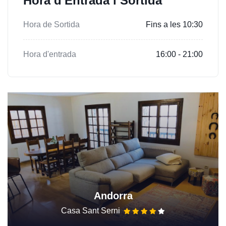
Hora d'Entrada i Sortida
Hora de Sortida
Fins a les 10:30
Hora d'entrada
16:00 - 21:00
Andorra
Casa Sant Serni