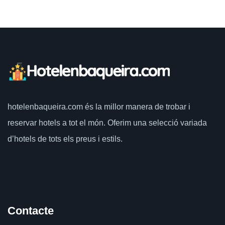
hotelenbaqueira.com
és la millor manera de trobar i
reservar hotels a tot el món.
Oferim una selecció variada
d’hotels de tots els preus i estils.
Contacte