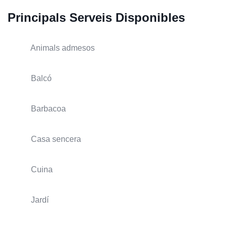
Principals Serveis Disponibles
Animals admesos
Balcó
Barbacoa
Casa sencera
Cuina
Jardí