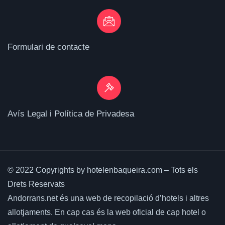
Formulari de contacte
Avís Legal i Política de Privadesa
© 2022 Copyrights by hotelenbaqueira.com – Tots els
Drets Reservats
Andorrans.net és una web de recopilació d’hotels i altres
allotjaments.
En cap cas és la web oficial de cap hotel o