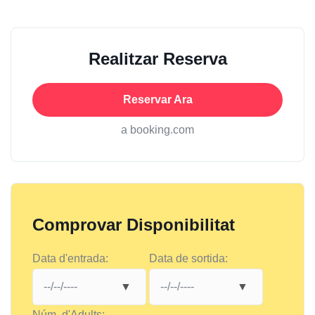
Realitzar Reserva
Reservar Ara
a booking.com
Comprovar Disponibilitat
Data d'entrada:
Data de sortida:
Núm. d'Adults: