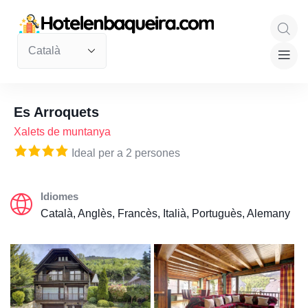
Es Arroquets
Xalets de muntanya
Ideal per a 2 persones
Idiomes
Català, Anglès, Francès, Italià, Portuguès, Alemany