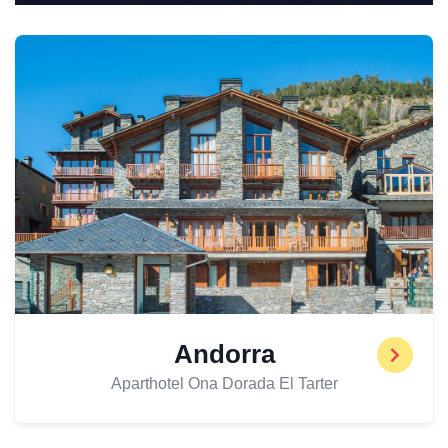
Andorra
Aparthotel Ona Dorada El Tarter