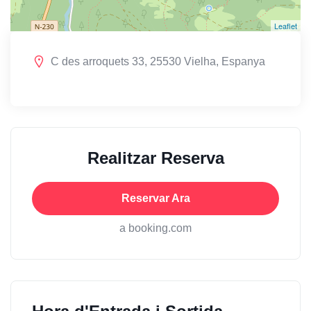
Leaflet
C des arroquets 33, 25530 Vielha, Espanya
Realitzar Reserva
Reservar Ara
a booking.com