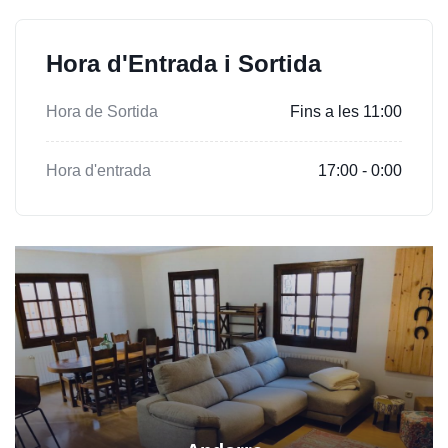
Hora d'Entrada i Sortida
Hora de Sortida
Fins a les 11:00
Hora d'entrada
17:00 - 0:00