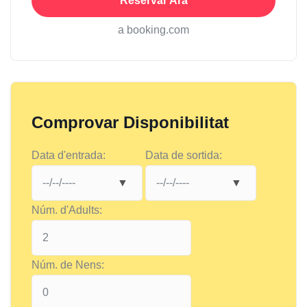
Reservar Ara
a booking.com
Comprovar Disponibilitat
Data d'entrada:
Data de sortida:
Núm. d'Adults:
Núm. de Nens: