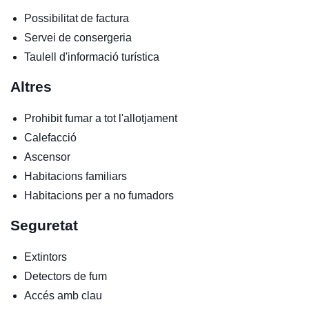
Possibilitat de factura
Servei de consergeria
Taulell d'informació turística
Altres
Prohibit fumar a tot l'allotjament
Calefacció
Ascensor
Habitacions familiars
Habitacions per a no fumadors
Seguretat
Extintors
Detectors de fum
Accés amb clau