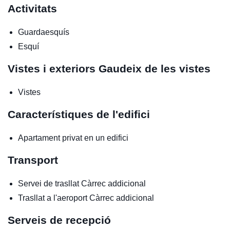
Activitats
Guardaesquís
Esquí
Vistes i exteriors
Gaudeix de les vistes
Vistes
Característiques de l'edifici
Apartament privat en un edifici
Transport
Servei de trasllat
Càrrec addicional
Trasllat a l'aeroport
Càrrec addicional
Serveis de recepció