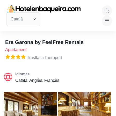
Era Garona by FeelFree Rentals
Apartament
Trasllat a l'aeroport
Idiomes
Català, Anglès, Francès