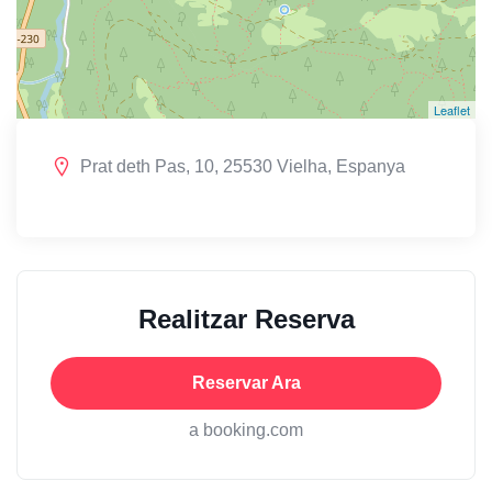
Leaflet
Prat deth Pas, 10, 25530 Vielha, Espanya
Realitzar Reserva
Reservar Ara
a booking.com