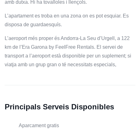
amb dutxa. Hi ha tovalloles i llençols.
L’apartament es troba en una zona on es pot esquiar. Es
disposa de guardaesquís.
L’aeroport més proper és Andorra-La Seu d’Urgell, a 122
km de l’Era Garona by FeelFree Rentals. El servei de
transport a l’aeroport està disponible per un suplement; si
viatja amb un grup gran o té necessitats especials,
Principals Serveis Disponibles
Aparcament gratis