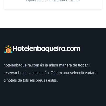
hotelenbaqueira.com
és la millor manera de trobar i
reservar hotels a tot el món.
Oferim una selecció variada
d’hotels de tots els preus i estils.