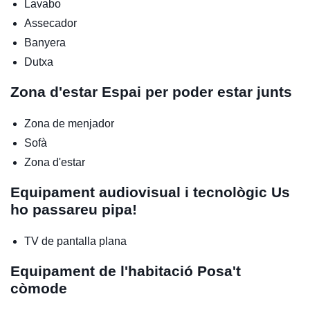
Lavabo
Assecador
Banyera
Dutxa
Zona d'estar
Espai per poder estar junts
Zona de menjador
Sofà
Zona d'estar
Equipament audiovisual i tecnològic
Us
ho passareu pipa!
TV de pantalla plana
Equipament de l'habitació
Posa't
còmode