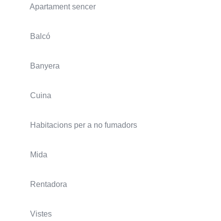
Apartament sencer
Balcó
Banyera
Cuina
Habitacions per a no fumadors
Mida
Rentadora
Vistes