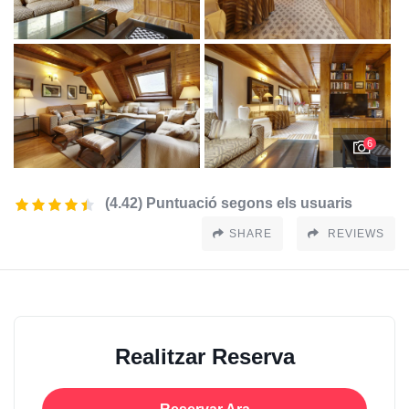
6
(4.42) Puntuació segons els usuaris
SHARE
REVIEWS
Realitzar Reserva