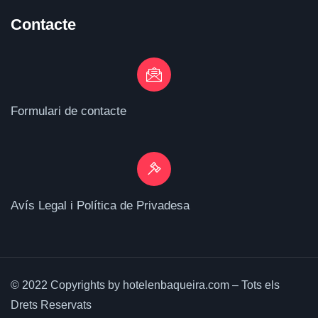
Contacte
Formulari de contacte
Avís Legal i Política de Privadesa
© 2022 Copyrights by hotelenbaqueira.com – Tots els
Drets Reservats