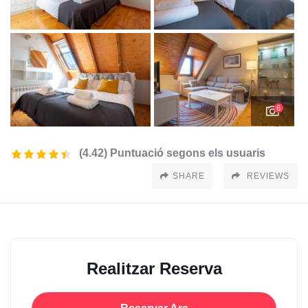
6
(4.42) Puntuació segons els usuaris
SHARE
REVIEWS
Realitzar Reserva