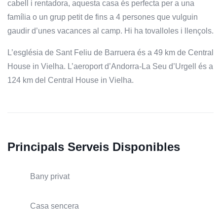
cabell i rentadora, aquesta casa és perfecta per a una
família o un grup petit de fins a 4 persones que vulguin
gaudir d’unes vacances al camp. Hi ha tovalloles i llençols.
L’església de Sant Feliu de Barruera és a 49 km de Central
House in Vielha. L’aeroport d’Andorra-La Seu d’Urgell és a
124 km del Central House in Vielha.
Principals Serveis Disponibles
Bany privat
Casa sencera