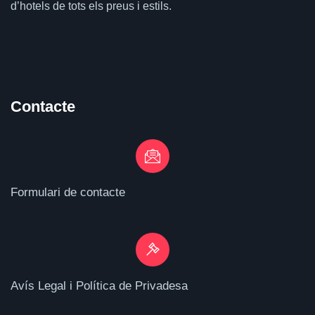
d’hotels de tots els preus i estils.
Contacte
Formulari de contacte
Avís Legal i Política de Privadesa