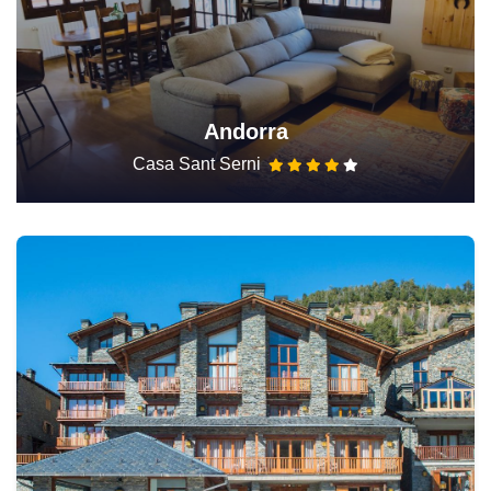
Andorra
Casa Sant Serni