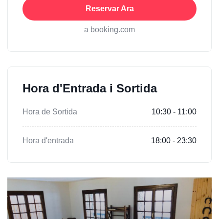
Reservar Ara
a booking.com
Hora d'Entrada i Sortida
Hora de Sortida
10:30 - 11:00
Hora d'entrada
18:00 - 23:30