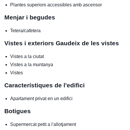
Plantes superiors accessibles amb ascensor
Menjar i begudes
Tetera/cafetera
Vistes i exteriors
Gaudeix de les vistes
Vistes a la ciutat
Vistes a la muntanya
Vistes
Característiques de l'edifici
Apartament privat en un edifici
Botigues
Supermercat petit a l'allotjament