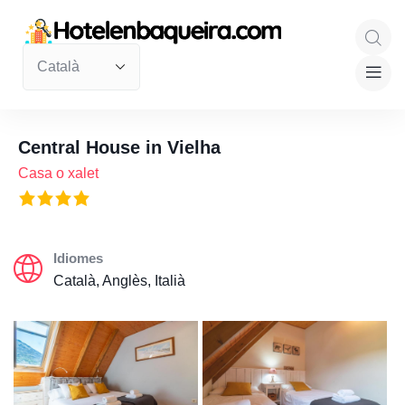
Central House in Vielha
Casa o xalet
Idiomes
Català, Anglès, Italià