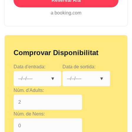
Reservar Ara
a booking.com
Comprovar Disponibilitat
Data d'entrada:
Data de sortida:
Núm. d'Adults:
Núm. de Nens: