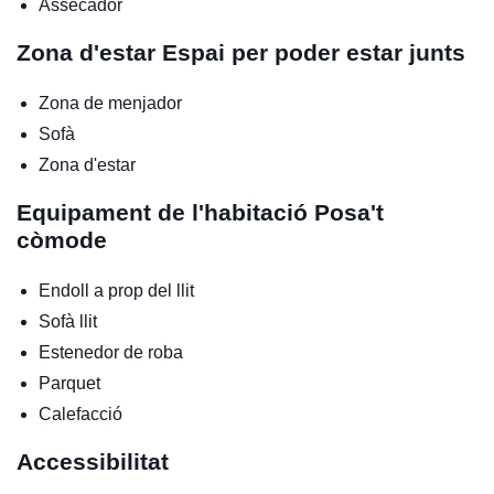
Assecador
Zona d'estar
Espai per poder estar junts
Zona de menjador
Sofà
Zona d'estar
Equipament de l'habitació
Posa't
còmode
Endoll a prop del llit
Sofà llit
Estenedor de roba
Parquet
Calefacció
Accessibilitat