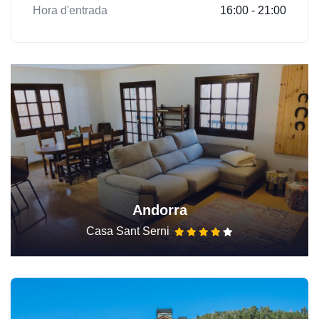
Hora d'entrada
16:00 - 21:00
Andorra
Casa Sant Serni