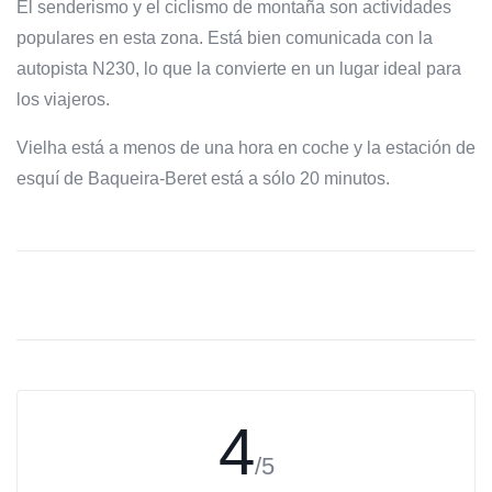
El senderismo y el ciclismo de montaña son actividades
populares en esta zona. Está bien comunicada con la
autopista N230, lo que la convierte en un lugar ideal para
los viajeros.
Vielha está a menos de una hora en coche y la estación de
esquí de Baqueira-Beret está a sólo 20 minutos.
4
/5