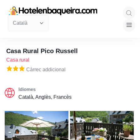
Casa Rural Pico Russell
Casa rural
Càrrec addicional
Idiomes
Català, Anglès, Francès