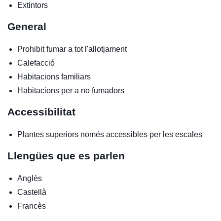
Extintors
General
Prohibit fumar a tot l'allotjament
Calefacció
Habitacions familiars
Habitacions per a no fumadors
Accessibilitat
Plantes superiors només accessibles per les escales
Llengües que es parlen
Anglès
Castellà
Francès