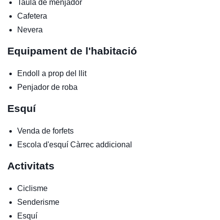
Taula de menjador
Cafetera
Nevera
Equipament de l'habitació
Endoll a prop del llit
Penjador de roba
Esquí
Venda de forfets
Escola d'esquí
Càrrec addicional
Activitats
Ciclisme
Senderisme
Esquí