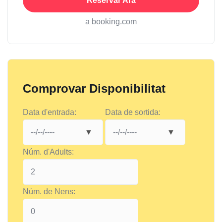
Reservar Ara
a booking.com
Comprovar Disponibilitat
Data d'entrada:
Data de sortida:
Núm. d'Adults:
Núm. de Nens: