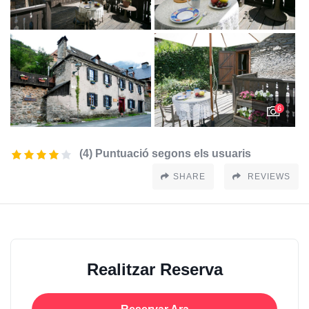
6
(4) Puntuació segons els usuaris
SHARE
REVIEWS
Realitzar Reserva