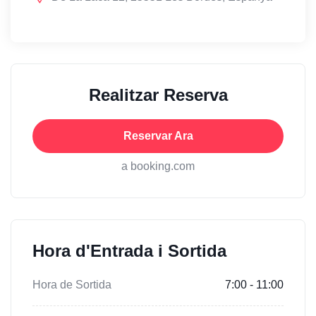
Realitzar Reserva
Reservar Ara
a booking.com
Hora d'Entrada i Sortida
Hora de Sortida
7:00 - 11:00