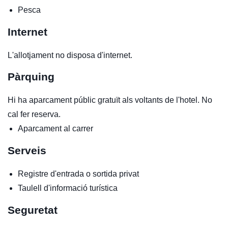
Pesca
Internet
L'allotjament no disposa d'internet.
Pàrquing
Hi ha aparcament públic gratuït als voltants de l'hotel. No
cal fer reserva.
Aparcament al carrer
Serveis
Registre d'entrada o sortida privat
Taulell d'informació turística
Seguretat