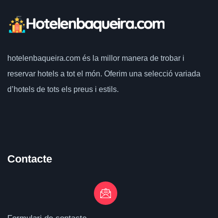
hotelenbaqueira.com
és la millor manera de trobar i
reservar hotels a tot el món.
Oferim una selecció variada
d’hotels de tots els preus i estils.
Contacte