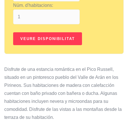
Núm. d'habitacions:
Disfrute de una estancia romántica en el Pico Russell,
situado en un pintoresco pueblo del Valle de Arán en los
Pirineos. Sus habitaciones de madera con calefacción
cuentan con baño privado con bañera o ducha. Algunas
habitaciones incluyen nevera y microondas para su
comodidad. Disfrute de las vistas a las montañas desde la
terraza de su habitación.