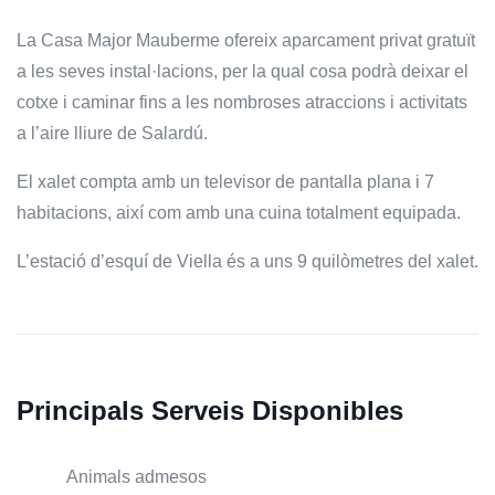
La Casa Major Mauberme ofereix aparcament privat gratuït
a les seves instal·lacions, per la qual cosa podrà deixar el
cotxe i caminar fins a les nombroses atraccions i activitats
a l’aire lliure de Salardú.
El xalet compta amb un televisor de pantalla plana i 7
habitacions, així com amb una cuina totalment equipada.
L’estació d’esquí de Viella és a uns 9 quilòmetres del xalet.
Principals Serveis Disponibles
Animals admesos