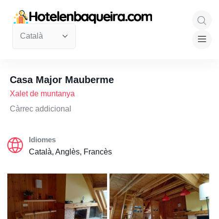
Casa Major Mauberme
Xalet de muntanya
Càrrec addicional
Idiomes
Català, Anglès, Francès