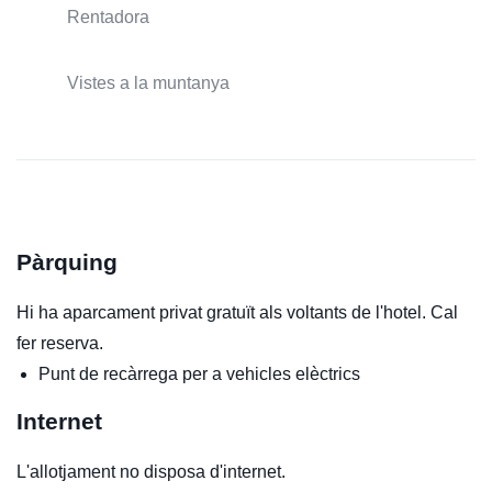
Rentadora
Vistes a la muntanya
Pàrquing
Hi ha aparcament privat gratuït als voltants de l'hotel. Cal
fer reserva.
Punt de recàrrega per a vehicles elèctrics
Internet
L'allotjament no disposa d'internet.