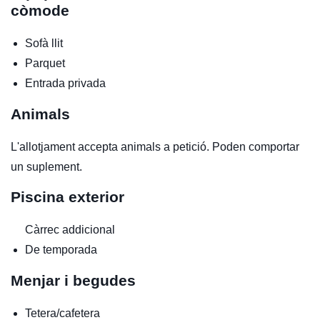
còmode
Sofà llit
Parquet
Entrada privada
Animals
L'allotjament accepta animals a petició. Poden comportar
un suplement.
Piscina exterior
Càrrec addicional
De temporada
Menjar i begudes
Tetera/cafetera