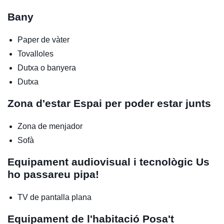
Bany
Paper de vàter
Tovalloles
Dutxa o banyera
Dutxa
Zona d'estar
Espai per poder estar junts
Zona de menjador
Sofà
Equipament audiovisual i tecnològic
Us
ho passareu pipa!
TV de pantalla plana
Equipament de l'habitació
Posa't