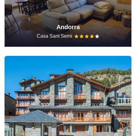
Andorra
Casa Sant Serni