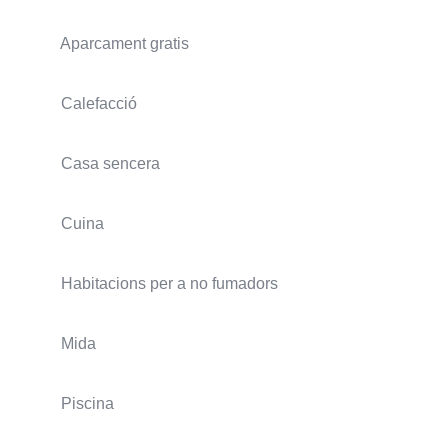
Aparcament gratis
Calefacció
Casa sencera
Cuina
Habitacions per a no fumadors
Mida
Piscina