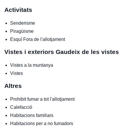
Activitats
Senderisme
Piragüisme
Esquí
Fora de l'allotjament
Vistes i exteriors
Gaudeix de les vistes
Vistes a la muntanya
Vistes
Altres
Prohibit fumar a tot l'allotjament
Calefacció
Habitacions familiars
Habitacions per a no fumadors