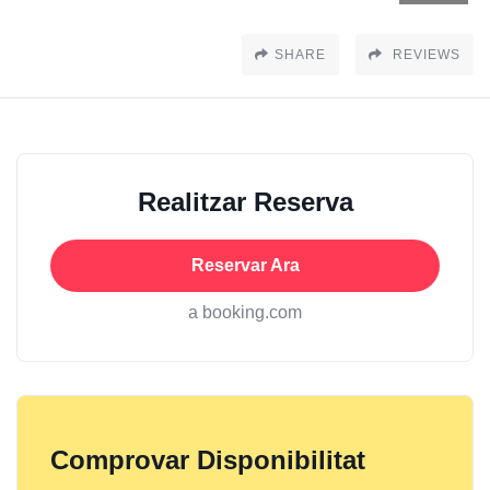
SHARE
REVIEWS
Realitzar Reserva
Reservar Ara
a booking.com
Comprovar Disponibilitat