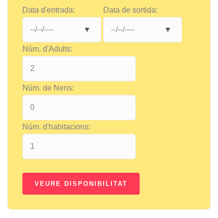
Data d'entrada:
Data de sortida:
Núm. d'Adults:
Núm. de Nens:
Núm. d'habitacions: