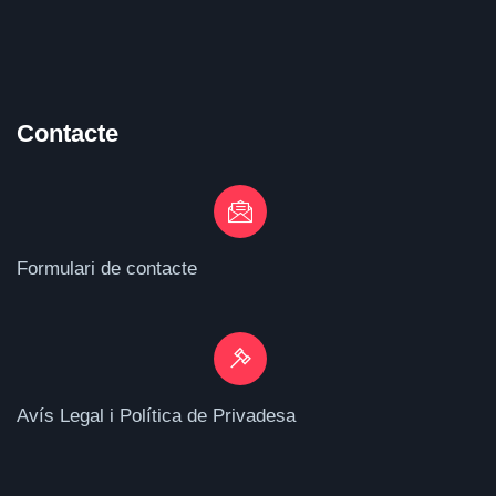
Contacte
Formulari de contacte
Avís Legal i Política de Privadesa