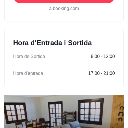
a booking.com
Hora d'Entrada i Sortida
Hora de Sortida
8:00 - 12:00
Hora d'entrada
17:00 - 21:00