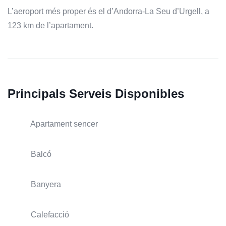
L’aeroport més proper és el d’Andorra-La Seu d’Urgell, a
123 km de l’apartament.
Principals Serveis Disponibles
Apartament sencer
Balcó
Banyera
Calefacció