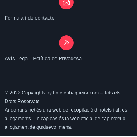
Formulari de contacte
Avís Legal i Política de Privadesa
© 2022 Copyrights by hotelenbaqueira.com – Tots els
Drets Reservats
Andorrans.net és una web de recopilació d’hotels i altres
allotjaments.
En cap cas és la web oficial de cap hotel o
allotjament de qualsevol mena.