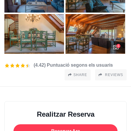
6
(4.42) Puntuació segons els usuaris
SHARE
REVIEWS
Realitzar Reserva