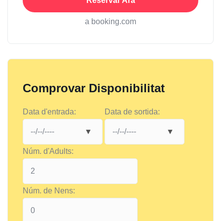
Reservar Ara
a booking.com
Comprovar Disponibilitat
Data d'entrada:
Data de sortida:
Núm. d'Adults:
Núm. de Nens: