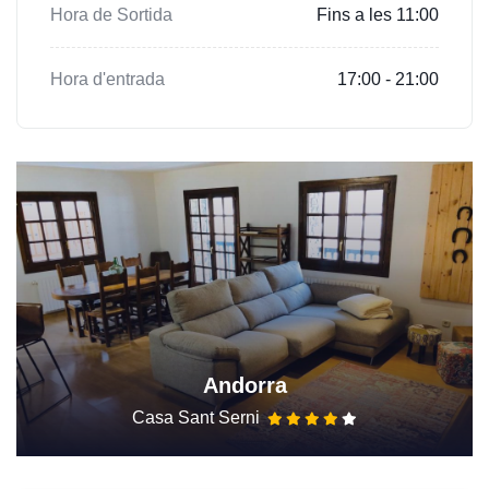
Hora de Sortida
Fins a les 11:00
Hora d'entrada
17:00 - 21:00
Andorra
Casa Sant Serni