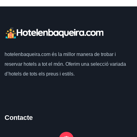
hotelenbaqueira.com
és la millor manera de trobar i
reservar hotels a tot el món.
Oferim una selecció variada
d’hotels de tots els preus i estils.
Contacte