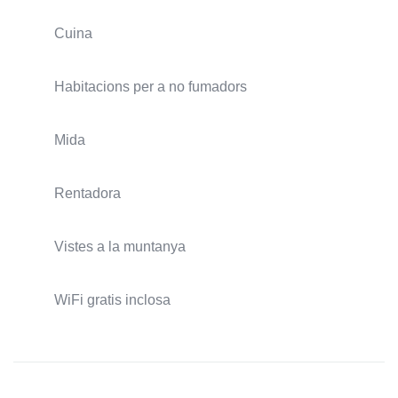
Cuina
Habitacions per a no fumadors
Mida
Rentadora
Vistes a la muntanya
WiFi gratis inclosa