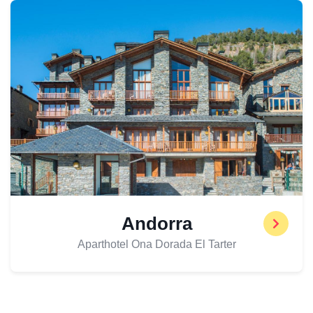
Andorra
Aparthotel Ona Dorada El Tarter