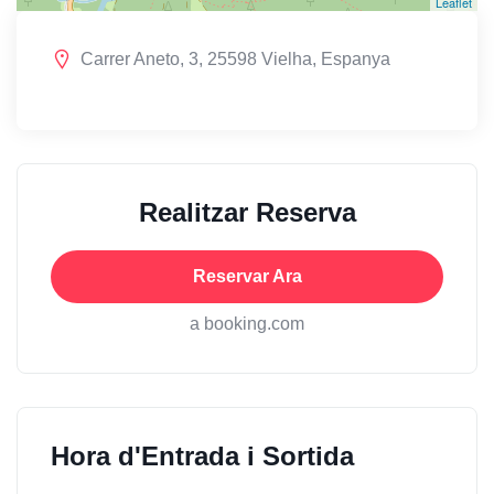
Leaflet
Carrer Aneto, 3, 25598 Vielha, Espanya
Realitzar Reserva
Reservar Ara
a booking.com
Hora d'Entrada i Sortida