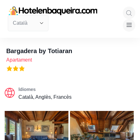
Bargadera by Totiaran
Apartament
Idiomes
Català, Anglès, Francès