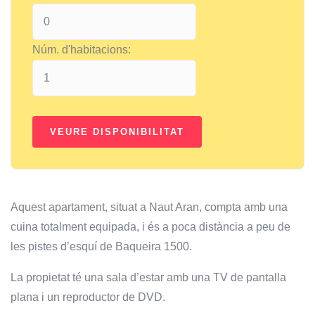
Núm. d'habitacions:
Aquest apartament, situat a Naut Aran, compta amb una
cuina totalment equipada, i és a poca distància a peu de
les pistes d’esquí de Baqueira 1500.
La propietat té una sala d’estar amb una TV de pantalla
plana i un reproductor de DVD.