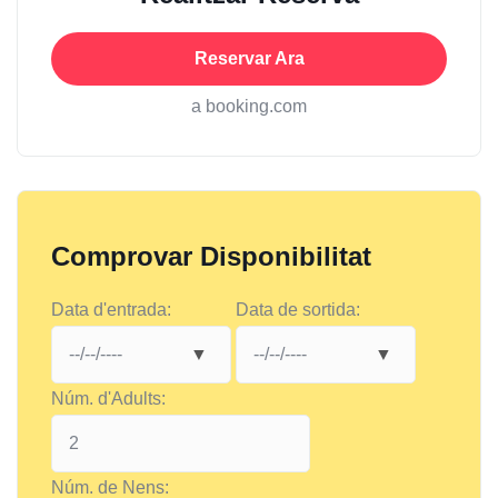
Reservar Ara
a booking.com
Comprovar Disponibilitat
Data d'entrada:
Data de sortida:
Núm. d'Adults:
Núm. de Nens: