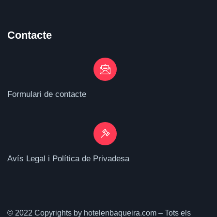
Contacte
Formulari de contacte
Avís Legal i Política de Privadesa
© 2022 Copyrights by hotelenbaqueira.com – Tots els