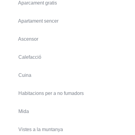
Aparcament gratis
Apartament sencer
Ascensor
Calefacció
Cuina
Habitacions per a no fumadors
Mida
Vistes a la muntanya