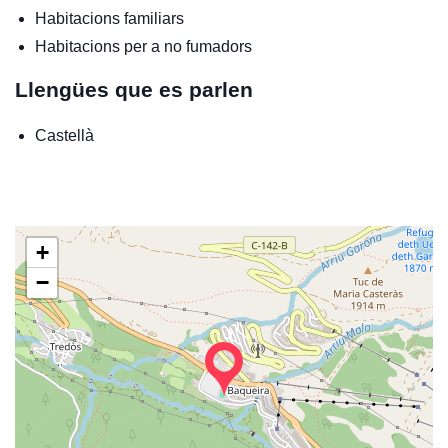
Habitacions familiars
Habitacions per a no fumadors
Llengües que es parlen
Castellà
+
−