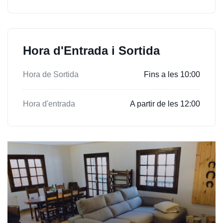
Hora d'Entrada i Sortida
Hora de Sortida
Fins a les 10:00
Hora d'entrada
A partir de les 12:00