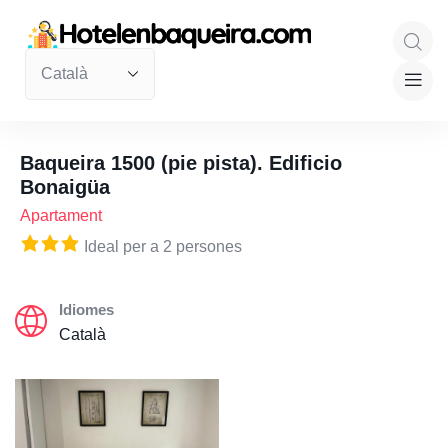
Baqueira 1500 (pie pista). Edificio
Bonaigüa
Apartament
Ideal per a 2 persones
Idiomes
Català