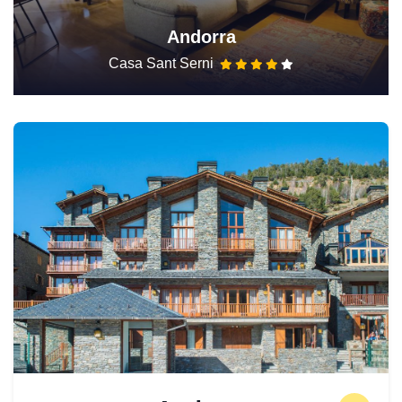
Andorra
Casa Sant Serni