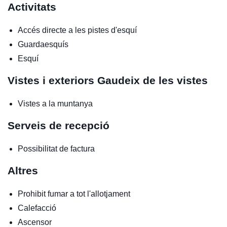
Activitats
Accés directe a les pistes d'esquí
Guardaesquís
Esquí
Vistes i exteriors
Gaudeix de les vistes
Vistes a la muntanya
Serveis de recepció
Possibilitat de factura
Altres
Prohibit fumar a tot l'allotjament
Calefacció
Ascensor