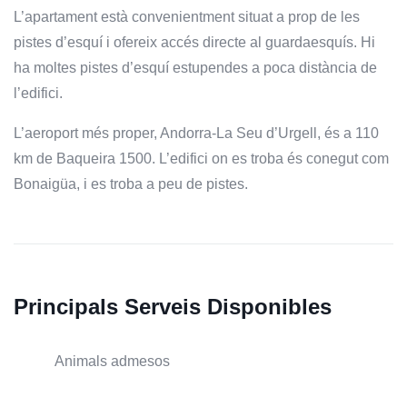
L’apartament està convenientment situat a prop de les
pistes d’esquí i ofereix accés directe al guardaesquís. Hi
ha moltes pistes d’esquí estupendes a poca distància de
l’edifici.
L’aeroport més proper, Andorra-La Seu d’Urgell, és a 110
km de Baqueira 1500. L’edifici on es troba és conegut com
Bonaigüa, i es troba a peu de pistes.
Principals Serveis Disponibles
Animals admesos