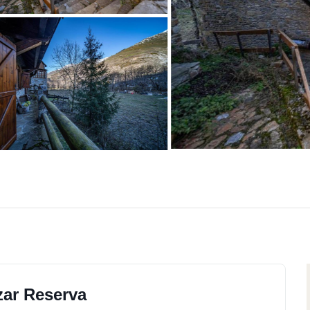
zar Reserva