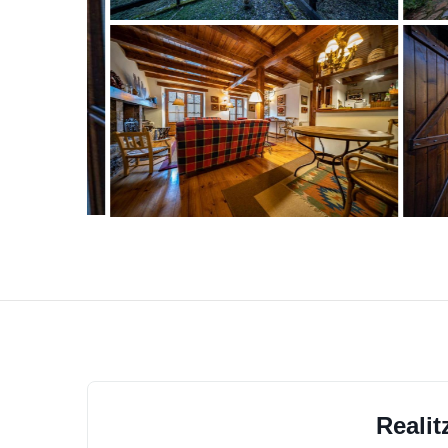
Realit