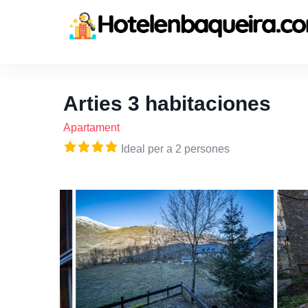
Arties 3 habitaciones
Apartament
Ideal per a 2 persones