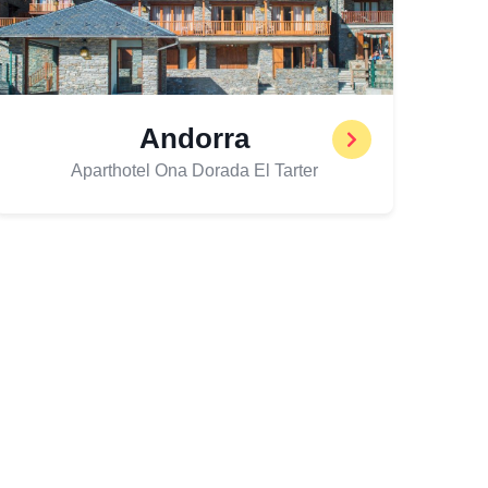
Andorra
Aparthotel Ona Dorada El Tarter