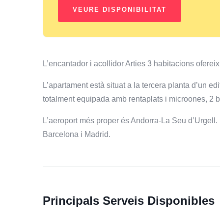
L’encantador i acollidor Arties 3 habitacions ofereix 
L’apartament està situat a la tercera planta d’un e
totalment equipada amb rentaplats i microones, 2 b
L’aeroport més proper és Andorra-La Seu d’Urgell. S
Barcelona i Madrid.
Principals Serveis Disponibles