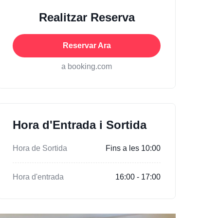
Realitzar Reserva
Reservar Ara
a booking.com
Hora d'Entrada i Sortida
Hora de Sortida
Fins a les 10:00
Hora d'entrada
16:00 - 17:00