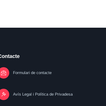
Contacte
Formulari de contacte
Avís Legal i Política de Privadesa