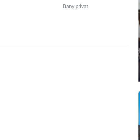
Bany privat