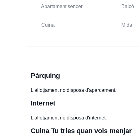
Apartament sencer
Balcó
Cuina
Mida
Pàrquing
L'allotjament no disposa d'aparcament.
Internet
L'allotjament no disposa d'internet.
Cuina
Tu tries quan vols menjar