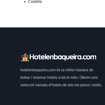
Castellà
hotelenbaqueira.com
és la millor manera de
trobar i reservar hotels a tot el món.
Oferim una
selecció variada d’hotels de tots els preus i estils.