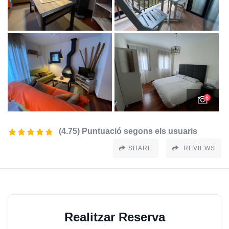
6
(4.75) Puntuació segons els usuaris
SHARE
REVIEWS
Realitzar Reserva