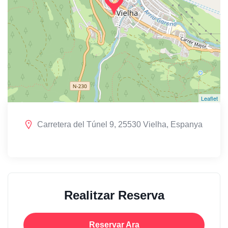
Leaflet
Carretera del Túnel 9, 25530 Vielha, Espanya
Realitzar Reserva
Reservar Ara