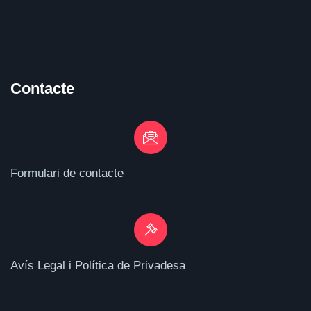
Contacte
Formulari de contacte
Avís Legal i Política de Privadesa