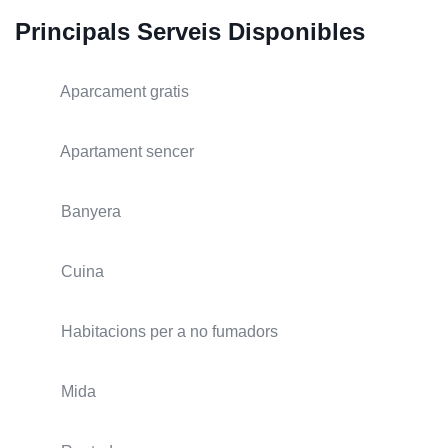
Principals Serveis Disponibles
Aparcament gratis
Apartament sencer
Banyera
Cuina
Habitacions per a no fumadors
Mida