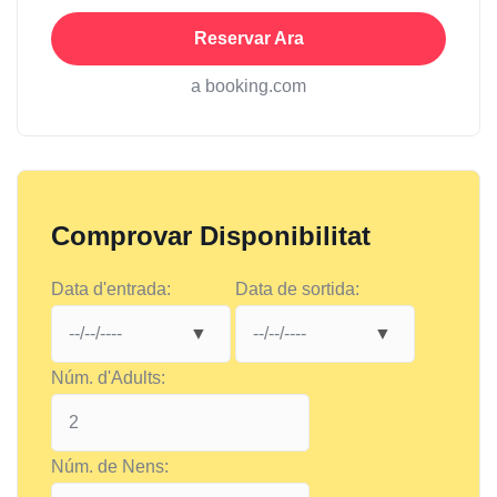
Reservar Ara
a booking.com
Comprovar Disponibilitat
Data d'entrada:
Data de sortida:
Núm. d'Adults:
Núm. de Nens: