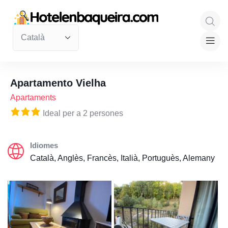
Apartamento Vielha
Apartaments
Ideal per a 2 persones
Idiomes
Català, Anglès, Francès, Italià, Portuguès, Alemany