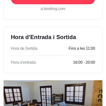
a booking.com
Hora d'Entrada i Sortida
Hora de Sortida
Fins a les 11:00
Hora d'entrada
16:00 - 20:00