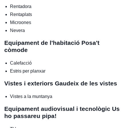
Rentadora
Rentaplats
Microones
Nevera
Equipament de l'habitació
Posa't
còmode
Calefacció
Estris per planxar
Vistes i exteriors
Gaudeix de les vistes
Vistes a la muntanya
Equipament audiovisual i tecnològic
Us
ho passareu pipa!