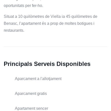
oportunitats per fer-ho.
Situat a 10 quilòmetres de Viella ia 45 quilòmetres de
Benasc, l’apartament és a prop de moltes botigues i
restaurants.
Principals Serveis Disponibles
Aparcament a l'allotjament
Aparcament gratis
Apartament sencer