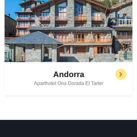
Andorra
Aparthotel Ona Dorada El Tarter