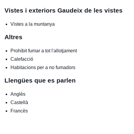
Vistes i exteriors
Gaudeix de les vistes
Vistes a la muntanya
Altres
Prohibit fumar a tot l'allotjament
Calefacció
Habitacions per a no fumadors
Llengües que es parlen
Anglès
Castellà
Francès