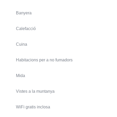
Banyera
Calefacció
Cuina
Habitacions per a no fumadors
Mida
Vistes a la muntanya
WiFi gratis inclosa