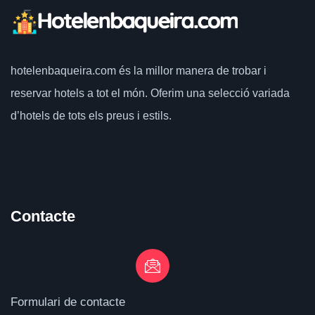
hotelenbaqueira.com
és la millor manera de trobar i
reservar hotels a tot el món.
Oferim una selecció variada
d’hotels de tots els preus i estils.
Contacte
Formulari de contacte