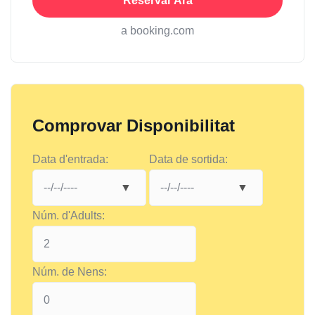
Reservar Ara
a booking.com
Comprovar Disponibilitat
Data d'entrada:
Data de sortida:
Núm. d'Adults:
Núm. de Nens: