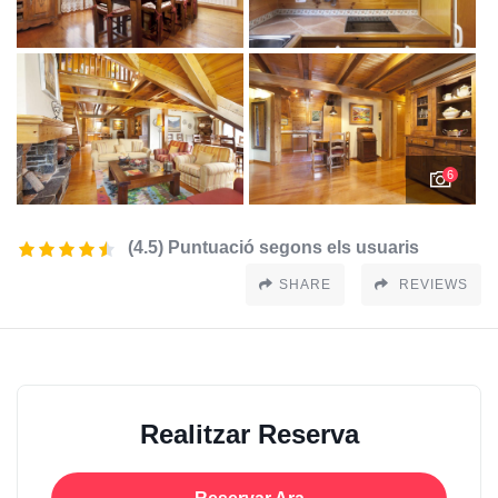
6
(4.5) Puntuació segons els usuaris
SHARE
REVIEWS
Realitzar Reserva