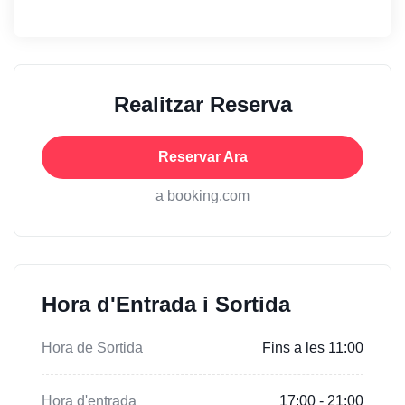
Realitzar Reserva
Reservar Ara
a booking.com
Hora d'Entrada i Sortida
Hora de Sortida
Fins a les 11:00
Hora d'entrada
17:00 - 21:00