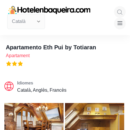
Apartamento Eth Pui by Totiaran
Apartament
Idiomes
Català, Anglès, Francès