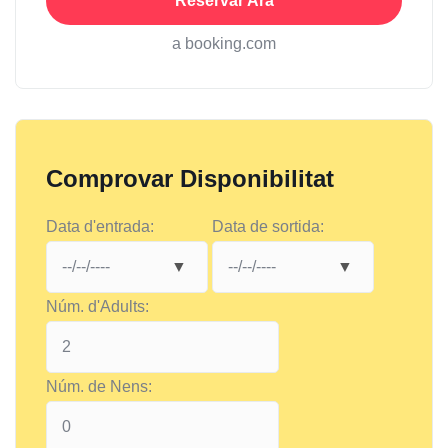
Reservar Ara
a booking.com
Comprovar Disponibilitat
Data d'entrada:
Data de sortida:
Núm. d'Adults:
Núm. de Nens: