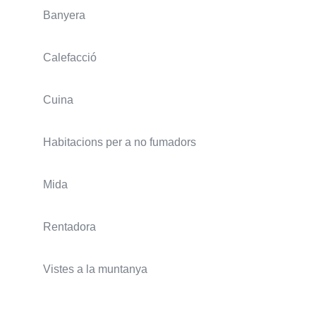
Banyera
Calefacció
Cuina
Habitacions per a no fumadors
Mida
Rentadora
Vistes a la muntanya