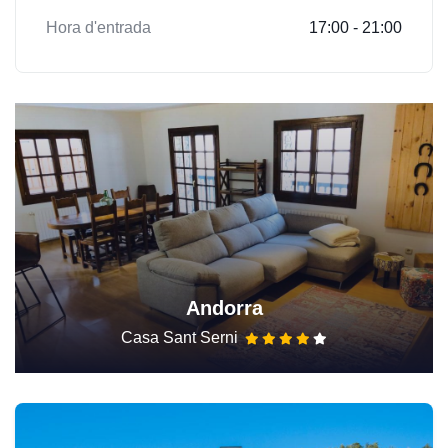
Hora d'entrada
17:00 - 21:00
Andorra
Casa Sant Serni