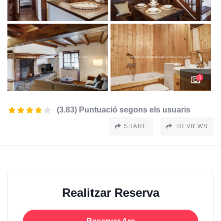
6
(3.83) Puntuació segons els usuaris
SHARE
REVIEWS
Realitzar Reserva