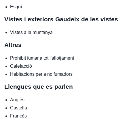
Esquí
Vistes i exteriors
Gaudeix de les vistes
Vistes a la muntanya
Altres
Prohibit fumar a tot l'allotjament
Calefacció
Habitacions per a no fumadors
Llengües que es parlen
Anglès
Castellà
Francès