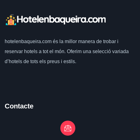
hotelenbaqueira.com
és la millor manera de trobar i
reservar hotels a tot el món.
Oferim una selecció variada
d’hotels de tots els preus i estils.
Contacte