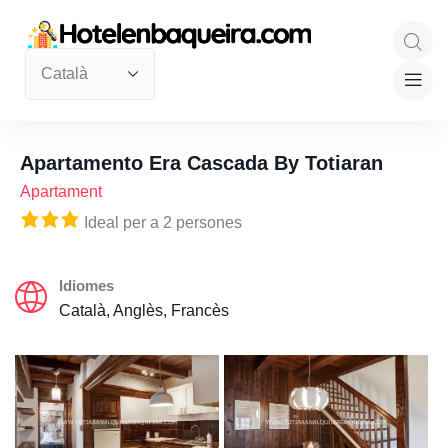
Apartamento Era Cascada By Totiaran
Apartament
Ideal per a 2 persones
Idiomes
Català, Anglès, Francès