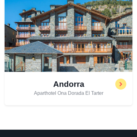
Andorra
Aparthotel Ona Dorada El Tarter