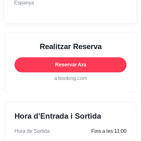
Espanya
Realitzar Reserva
Reservar Ara
a booking.com
Hora d'Entrada i Sortida
Hora de Sortida
Fins a les 11:00