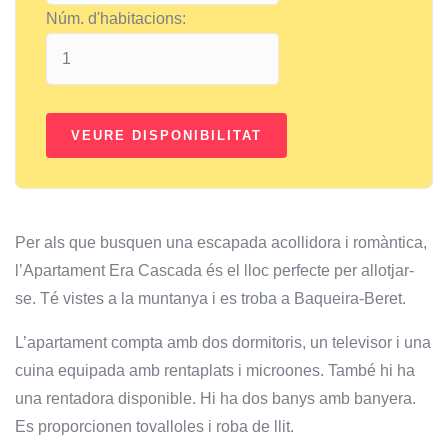
Núm. d'habitacions:
Per als que busquen una escapada acollidora i romàntica,
l’Apartament Era Cascada és el lloc perfecte per allotjar-
se. Té vistes a la muntanya i es troba a Baqueira-Beret.
L’apartament compta amb dos dormitoris, un televisor i una
cuina equipada amb rentaplats i microones. També hi ha
una rentadora disponible. Hi ha dos banys amb banyera.
Es proporcionen tovalloles i roba de llit.