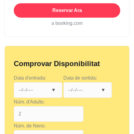
Reservar Ara
a booking.com
Comprovar Disponibilitat
Data d'entrada:
Data de sortida:
Núm. d'Adults:
Núm. de Nens: