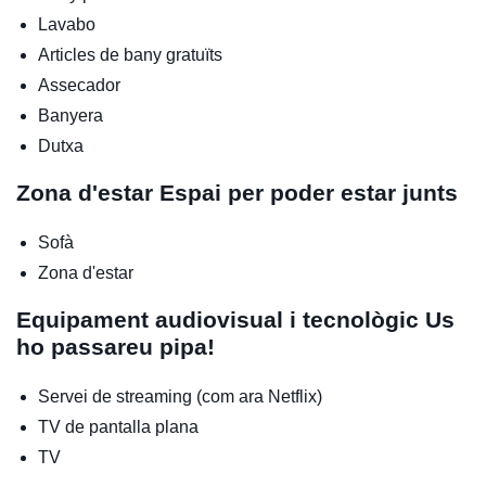
Lavabo
Articles de bany gratuïts
Assecador
Banyera
Dutxa
Zona d'estar
Espai per poder estar junts
Sofà
Zona d'estar
Equipament audiovisual i tecnològic
Us
ho passareu pipa!
Servei de streaming (com ara Netflix)
TV de pantalla plana
TV