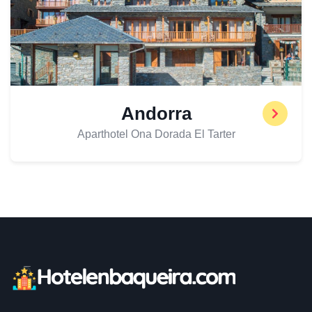
Andorra
Aparthotel Ona Dorada El Tarter