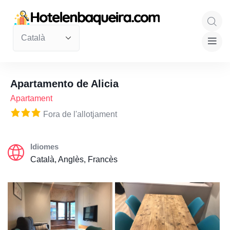
Apartamento de Alicia
Apartament
Fora de l'allotjament
Idiomes
Català, Anglès, Francès