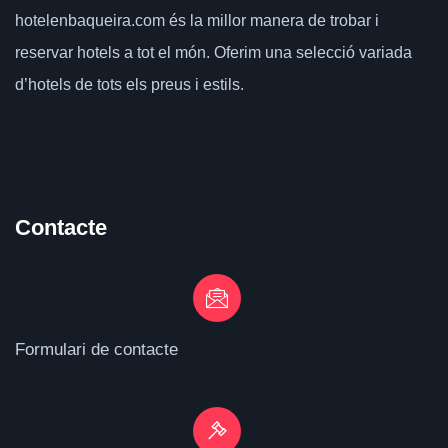
hotelenbaqueira.com
és la millor manera de trobar i
reservar hotels a tot el món.
Oferim una selecció variada
d’hotels de tots els preus i estils.
Contacte
Formulari de contacte