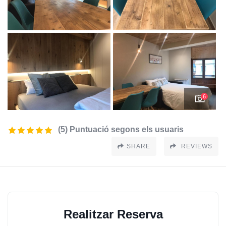
6
(5) Puntuació segons els usuaris
SHARE
REVIEWS
Realitzar Reserva