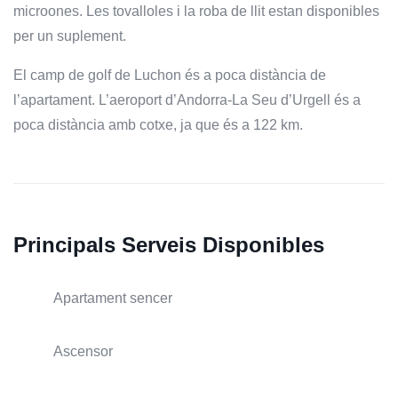
microones. Les tovalloles i la roba de llit estan disponibles
per un suplement.
El camp de golf de Luchon és a poca distància de
l’apartament. L’aeroport d’Andorra-La Seu d’Urgell és a
poca distància amb cotxe, ja que és a 122 km.
Principals Serveis Disponibles
Apartament sencer
Ascensor