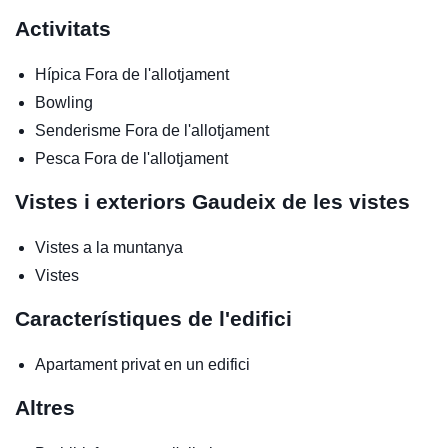
Activitats
Hípica
Fora de l'allotjament
Bowling
Senderisme
Fora de l'allotjament
Pesca
Fora de l'allotjament
Vistes i exteriors
Gaudeix de les vistes
Vistes a la muntanya
Vistes
Característiques de l'edifici
Apartament privat en un edifici
Altres