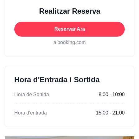
Realitzar Reserva
Reservar Ara
a booking.com
Hora d'Entrada i Sortida
Hora de Sortida
8:00 - 10:00
Hora d'entrada
15:00 - 21:00