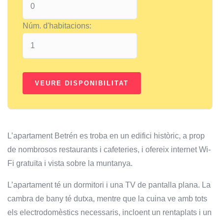
Núm. d'habitacions:
L’apartament Betrén es troba en un edifici històric, a prop
de nombrosos restaurants i cafeteries, i ofereix internet Wi-
Fi gratuïta i vista sobre la muntanya.
L’apartament té un dormitori i una TV de pantalla plana. La
cambra de bany té dutxa, mentre que la cuina ve amb tots
els electrodomèstics necessaris, incloent un rentaplats i un