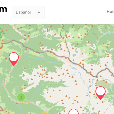
Hot
2