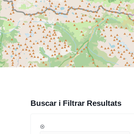
Buscar i Filtrar Resultats