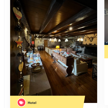
Hotel