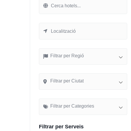
Filtrar per Regió
Filtrar per Ciutat
Filtrar per Categories
Filtrar per Serveis