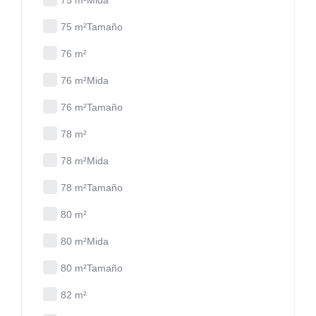
75 m²Mida
75 m²Tamaño
76 m²
76 m²Mida
76 m²Tamaño
78 m²
78 m²Mida
78 m²Tamaño
80 m²
80 m²Mida
80 m²Tamaño
82 m²