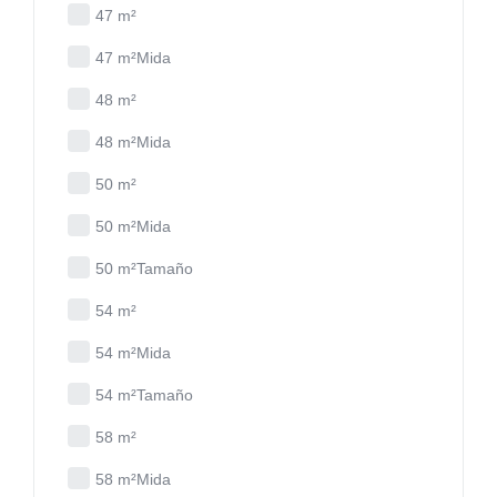
47 m²
47 m²Mida
48 m²
48 m²Mida
50 m²
50 m²Mida
50 m²Tamaño
54 m²
54 m²Mida
54 m²Tamaño
58 m²
58 m²Mida