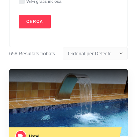
WiFi gratis inclosa
658
Resultats trobats
Hotel