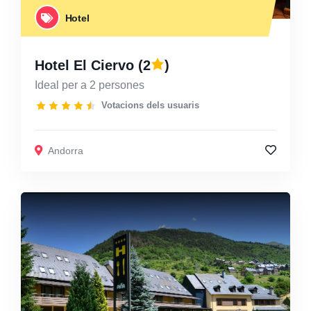
Hotel
Hotel El Ciervo
(2
)
Ideal per a 2 persones
Votacions dels usuaris
Andorra