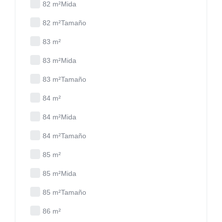
82 m²Mida
82 m²Tamaño
83 m²
83 m²Mida
83 m²Tamaño
84 m²
84 m²Mida
84 m²Tamaño
85 m²
85 m²Mida
85 m²Tamaño
86 m²