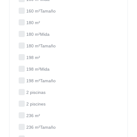
160 m²Tamaño
180 m²
180 m²Mida
180 m²Tamaño
198 m²
198 m²Mida
198 m²Tamaño
2 piscinas
2 piscines
236 m²
236 m²Tamaño