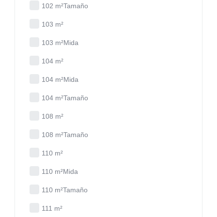
102 m²Tamaño
103 m²
103 m²Mida
104 m²
104 m²Mida
104 m²Tamaño
108 m²
108 m²Tamaño
110 m²
110 m²Mida
110 m²Tamaño
111 m²