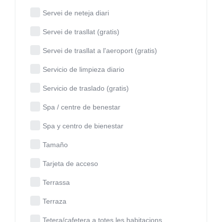
Servei de neteja diari
Servei de trasllat (gratis)
Servei de trasllat a l'aeroport (gratis)
Servicio de limpieza diario
Servicio de traslado (gratis)
Spa / centre de benestar
Spa y centro de bienestar
Tamaño
Tarjeta de acceso
Terrassa
Terraza
Tetera/cafetera a totes les habitacions