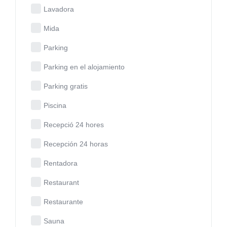
Lavadora
Mida
Parking
Parking en el alojamiento
Parking gratis
Piscina
Recepció 24 hores
Recepción 24 horas
Rentadora
Restaurant
Restaurante
Sauna