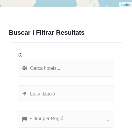
Leaflet
Buscar i Filtrar Resultats
Filtrar per Regió