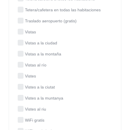
Tetera/cafetera en todas las habitaciones
Traslado aeropuerto (gratis)
Vistas
Vistas a la ciudad
Vistas a la montaña
Vistas al río
Vistes
Vistes a la ciutat
Vistes a la muntanya
Vistes al riu
WiFi gratis