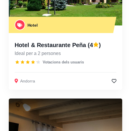
Hotel
Hotel & Restaurante Peña
(4
)
Ideal per a 2 persones
Votacions dels usuaris
Andorra