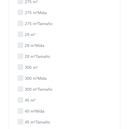
275 m²
275 m²Mida
275 m²Tamaño
28 m²
28 m²Mida
28 m²Tamaño
300 m²
300 m²Mida
300 m²Tamaño
45 m²
45 m²Mida
45 m²Tamaño