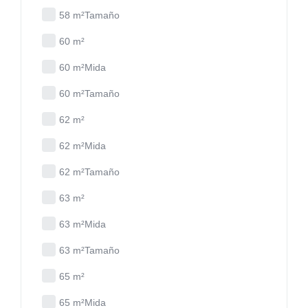
58 m²Tamaño
60 m²
60 m²Mida
60 m²Tamaño
62 m²
62 m²Mida
62 m²Tamaño
63 m²
63 m²Mida
63 m²Tamaño
65 m²
65 m²Mida