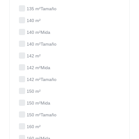
135 m²Tamaño
140 m²
140 m²Mida
140 m²Tamaño
142 m²
142 m²Mida
142 m²Tamaño
150 m²
150 m²Mida
150 m²Tamaño
160 m²
160 m²Mida