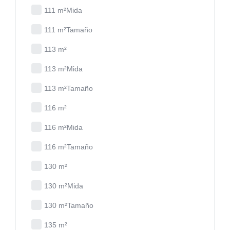
111 m²Mida
111 m²Tamaño
113 m²
113 m²Mida
113 m²Tamaño
116 m²
116 m²Mida
116 m²Tamaño
130 m²
130 m²Mida
130 m²Tamaño
135 m²