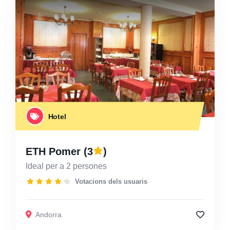
Hotel
ETH Pomer
(3
)
Ideal per a 2 persones
Votacions dels usuaris
Andorra