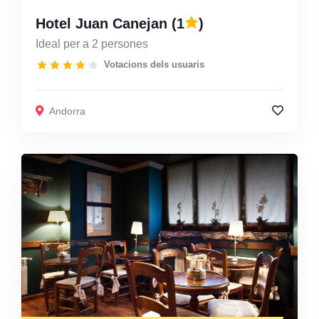
Hotel Juan Canejan
(1
)
Ideal per a 2 persones
Votacions dels usuaris
Andorra