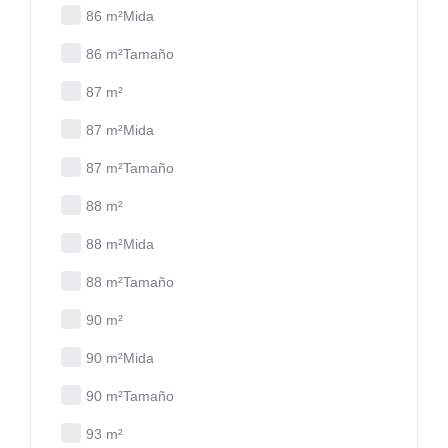
86 m²Mida
86 m²Tamaño
87 m²
87 m²Mida
87 m²Tamaño
88 m²
88 m²Mida
88 m²Tamaño
90 m²
90 m²Mida
90 m²Tamaño
93 m²