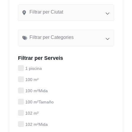
Filtrar per Ciutat
Filtrar per Categories
Filtrar per Serveis
1 piscina
100 m²
100 m²Mida
100 m²Tamaño
102 m²
102 m²Mida