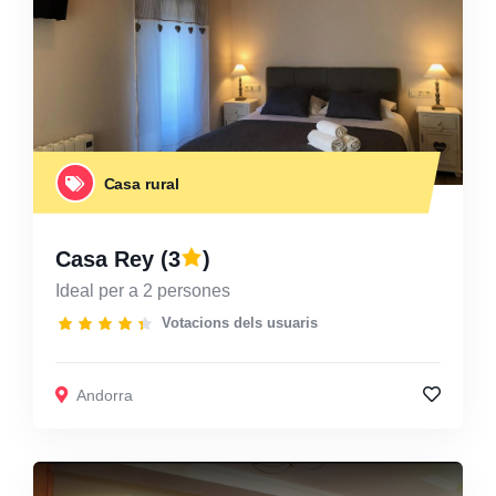
Casa rural
Casa Rey
(3
)
Ideal per a 2 persones
Votacions dels usuaris
Andorra