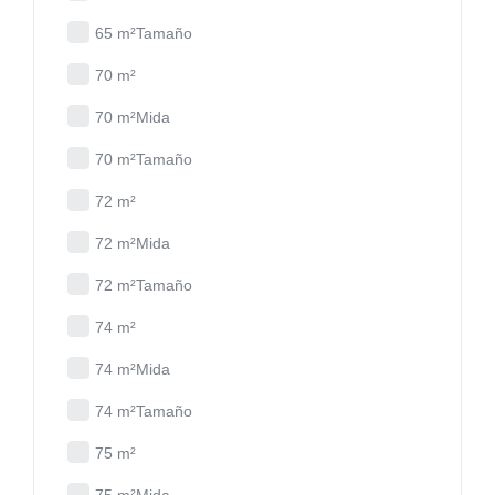
65 m²Tamaño
70 m²
70 m²Mida
70 m²Tamaño
72 m²
72 m²Mida
72 m²Tamaño
74 m²
74 m²Mida
74 m²Tamaño
75 m²