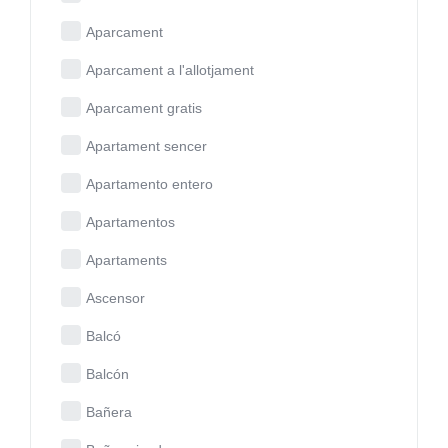
Aparcament
Aparcament a l'allotjament
Aparcament gratis
Apartament sencer
Apartamento entero
Apartamentos
Apartaments
Ascensor
Balcó
Balcón
Bañera