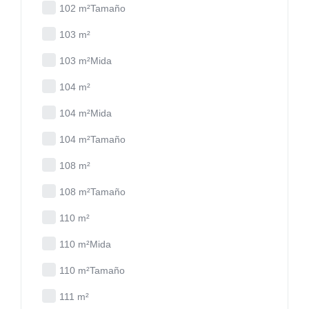
102 m²Tamaño
103 m²
103 m²Mida
104 m²
104 m²Mida
104 m²Tamaño
108 m²
108 m²Tamaño
110 m²
110 m²Mida
110 m²Tamaño
111 m²