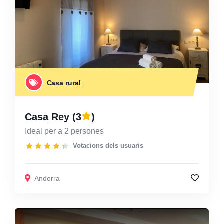
Casa rural
Casa Rey
(3
)
Ideal per a 2 persones
Votacions dels usuaris
Andorra