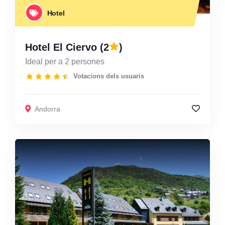
Hotel
Hotel El Ciervo
(2
)
Ideal per a 2 persones
Votacions dels usuaris
Andorra