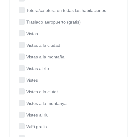
Tetera/cafetera en todas las habitaciones
Traslado aeropuerto (gratis)
Vistas
Vistas a la ciudad
Vistas a la montaña
Vistas al río
Vistes
Vistes a la ciutat
Vistes a la muntanya
Vistes al riu
WiFi gratis