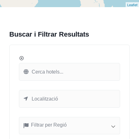
Leaflet
Buscar i Filtrar Resultats
Filtrar per Regió