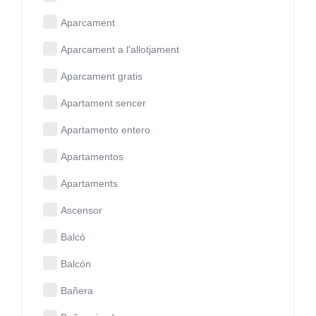
Aparcament
Aparcament a l'allotjament
Aparcament gratis
Apartament sencer
Apartamento entero
Apartamentos
Apartaments
Ascensor
Balcó
Balcón
Bañera