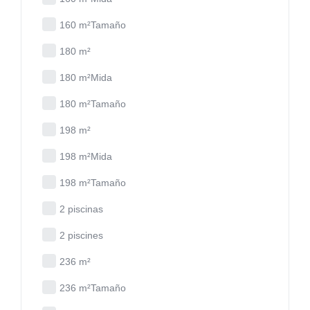
160 m²Tamaño
180 m²
180 m²Mida
180 m²Tamaño
198 m²
198 m²Mida
198 m²Tamaño
2 piscinas
2 piscines
236 m²
236 m²Tamaño