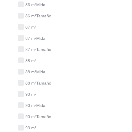
86 m²Mida
86 m²Tamaño
87 m²
87 m²Mida
87 m²Tamaño
88 m²
88 m²Mida
88 m²Tamaño
90 m²
90 m²Mida
90 m²Tamaño
93 m²