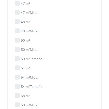
47 m²
47 m²Mida
48 m²
48 m²Mida
50 m²
50 m²Mida
50 m²Tamaño
54 m²
54 m²Mida
54 m²Tamaño
58 m²
58 m²Mida