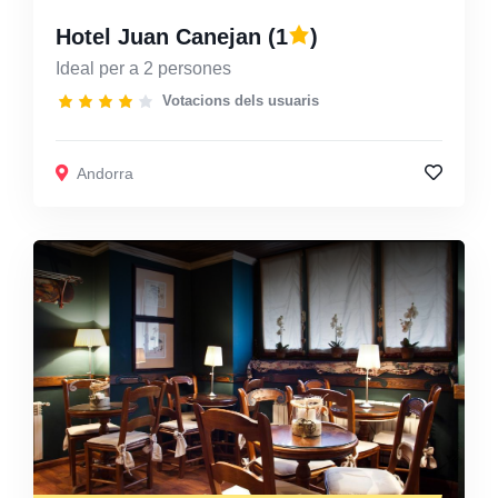
Hotel Juan Canejan
(1
)
Ideal per a 2 persones
Votacions dels usuaris
Andorra