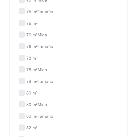
75 m²Mida
75 m²Tamaño
76 m²
76 m²Mida
76 m²Tamaño
78 m²
78 m²Mida
78 m²Tamaño
80 m²
80 m²Mida
80 m²Tamaño
82 m²