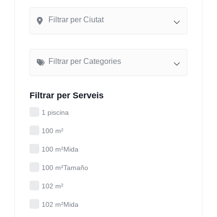
Filtrar per Ciutat
Filtrar per Categories
Filtrar per Serveis
1 piscina
100 m²
100 m²Mida
100 m²Tamaño
102 m²
102 m²Mida