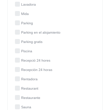
Lavadora
Mida
Parking
Parking en el alojamiento
Parking gratis
Piscina
Recepció 24 hores
Recepción 24 horas
Rentadora
Restaurant
Restaurante
Sauna