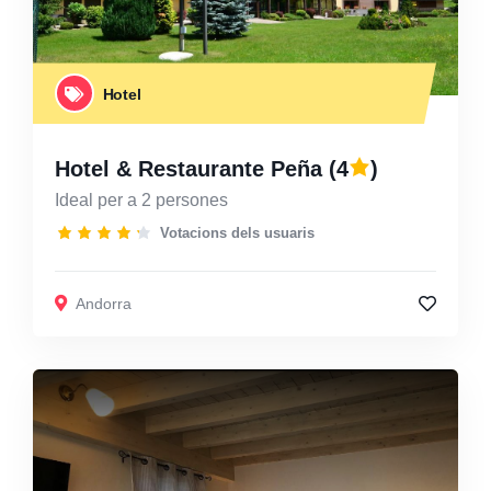
Hotel
Hotel & Restaurante Peña
(4
)
Ideal per a 2 persones
Votacions dels usuaris
Andorra