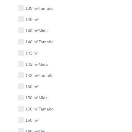
135 m²Tamaño
140 m²
140 m²Mida
140 m²Tamaño
142 m²
142 m²Mida
142 m²Tamaño
150 m²
150 m²Mida
150 m²Tamaño
160 m²
160 m²Mida