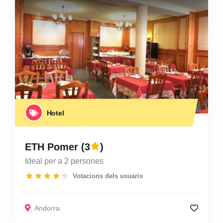
Hotel
ETH Pomer
(3
)
Ideal per a 2 persones
Votacions dels usuaris
Andorra