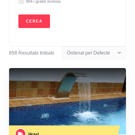
WiFi gratis inclosa
658
Resultats trobats
Hotel