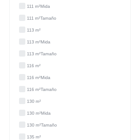
111 m²Mida
111 m²Tamaño
113 m²
113 m²Mida
113 m²Tamaño
116 m²
116 m²Mida
116 m²Tamaño
130 m²
130 m²Mida
130 m²Tamaño
135 m²