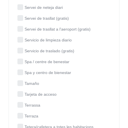
Servei de neteja diari
Servei de trasllat (gratis)
Servei de trasllat a l'aeroport (gratis)
Servicio de limpieza diario
Servicio de traslado (gratis)
Spa / centre de benestar
Spa y centro de bienestar
Tamaño
Tarjeta de acceso
Terrassa
Terraza
Tetera/cafetera a totes les habitacions