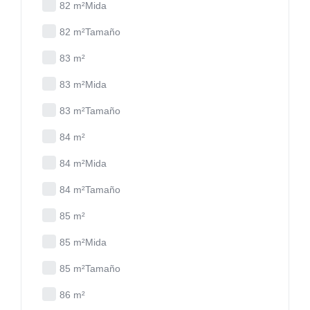
82 m²Mida
82 m²Tamaño
83 m²
83 m²Mida
83 m²Tamaño
84 m²
84 m²Mida
84 m²Tamaño
85 m²
85 m²Mida
85 m²Tamaño
86 m²