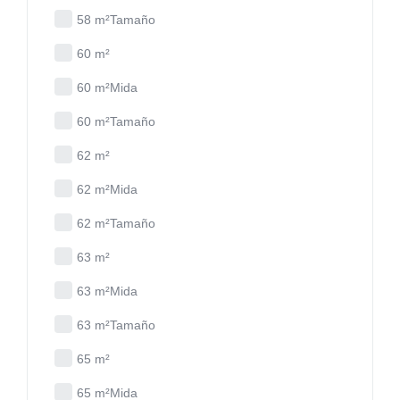
58 m²Tamaño
60 m²
60 m²Mida
60 m²Tamaño
62 m²
62 m²Mida
62 m²Tamaño
63 m²
63 m²Mida
63 m²Tamaño
65 m²
65 m²Mida