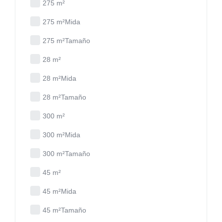
275 m²
275 m²Mida
275 m²Tamaño
28 m²
28 m²Mida
28 m²Tamaño
300 m²
300 m²Mida
300 m²Tamaño
45 m²
45 m²Mida
45 m²Tamaño