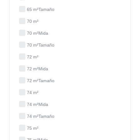
65 m²Tamaño
70 m²
70 m²Mida
70 m²Tamaño
72 m²
72 m²Mida
72 m²Tamaño
74 m²
74 m²Mida
74 m²Tamaño
75 m²