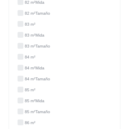
82 m²Mida
82 m²Tamaño
83 m²
83 m²Mida
83 m²Tamaño
84 m²
84 m²Mida
84 m²Tamaño
85 m²
85 m²Mida
85 m²Tamaño
86 m²