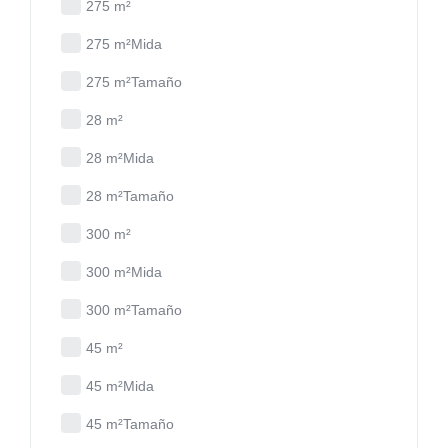
275 m²
275 m²Mida
275 m²Tamaño
28 m²
28 m²Mida
28 m²Tamaño
300 m²
300 m²Mida
300 m²Tamaño
45 m²
45 m²Mida
45 m²Tamaño