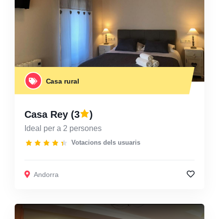
Casa rural
Casa Rey
(3
)
Ideal per a 2 persones
Votacions dels usuaris
Andorra