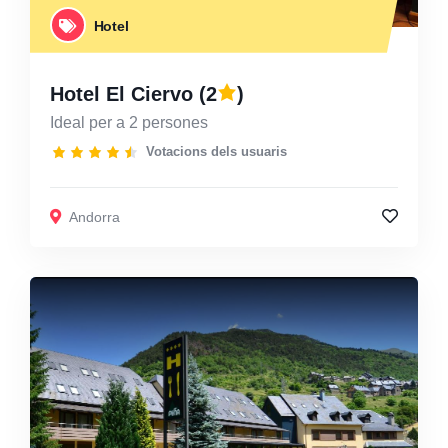
Hotel
Hotel El Ciervo
(2
)
Ideal per a 2 persones
Votacions dels usuaris
Andorra