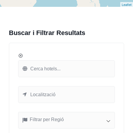
Leaflet
Buscar i Filtrar Resultats
Filtrar per Regió