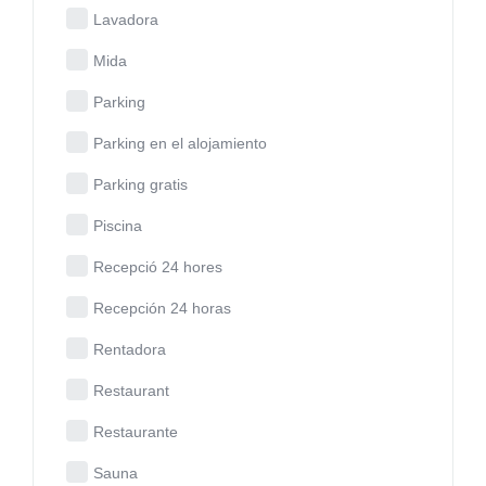
Lavadora
Mida
Parking
Parking en el alojamiento
Parking gratis
Piscina
Recepció 24 hores
Recepción 24 horas
Rentadora
Restaurant
Restaurante
Sauna