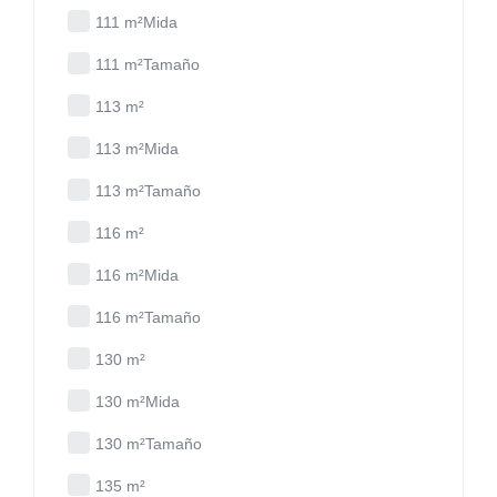
111 m²Mida
111 m²Tamaño
113 m²
113 m²Mida
113 m²Tamaño
116 m²
116 m²Mida
116 m²Tamaño
130 m²
130 m²Mida
130 m²Tamaño
135 m²