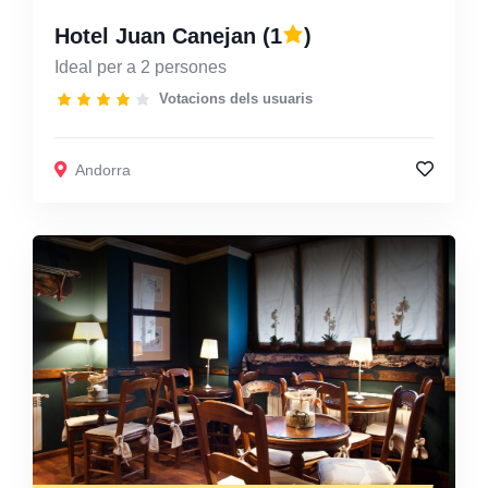
Hotel Juan Canejan
(1
)
Ideal per a 2 persones
Votacions dels usuaris
Andorra