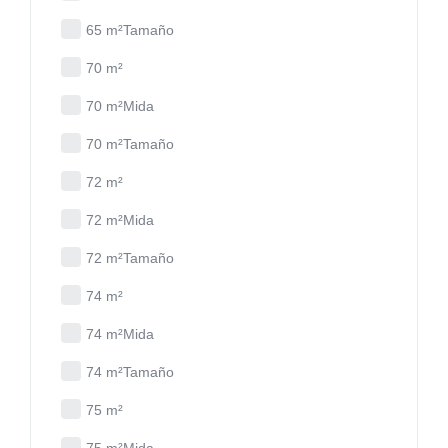
65 m²Tamaño
70 m²
70 m²Mida
70 m²Tamaño
72 m²
72 m²Mida
72 m²Tamaño
74 m²
74 m²Mida
74 m²Tamaño
75 m²