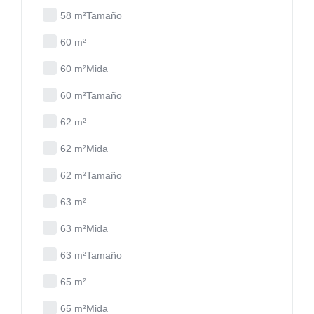
58 m²Tamaño
60 m²
60 m²Mida
60 m²Tamaño
62 m²
62 m²Mida
62 m²Tamaño
63 m²
63 m²Mida
63 m²Tamaño
65 m²
65 m²Mida