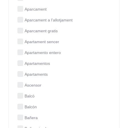
Aparcament
Aparcament a l'allotjament
Aparcament gratis
Apartament sencer
Apartamento entero
Apartamentos
Apartaments
Ascensor
Balcó
Balcón
Bañera