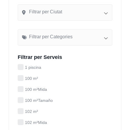
Filtrar per Ciutat
Filtrar per Categories
Filtrar per Serveis
1 piscina
100 m²
100 m²Mida
100 m²Tamaño
102 m²
102 m²Mida