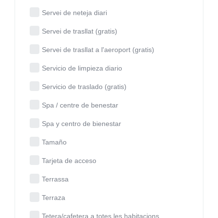
Servei de neteja diari
Servei de trasllat (gratis)
Servei de trasllat a l'aeroport (gratis)
Servicio de limpieza diario
Servicio de traslado (gratis)
Spa / centre de benestar
Spa y centro de bienestar
Tamaño
Tarjeta de acceso
Terrassa
Terraza
Tetera/cafetera a totes les habitacions