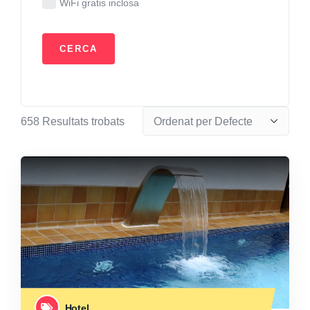
WiFi gratis inclosa
658
Resultats trobats
Hotel