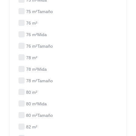
75 m²Mida
75 m²Tamaño
76 m²
76 m²Mida
76 m²Tamaño
78 m²
78 m²Mida
78 m²Tamaño
80 m²
80 m²Mida
80 m²Tamaño
82 m²