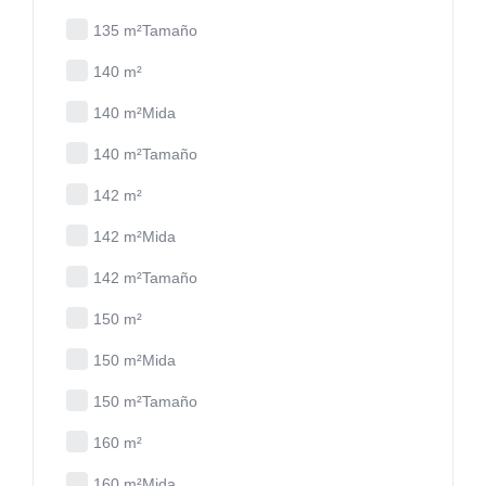
135 m²Tamaño
140 m²
140 m²Mida
140 m²Tamaño
142 m²
142 m²Mida
142 m²Tamaño
150 m²
150 m²Mida
150 m²Tamaño
160 m²
160 m²Mida