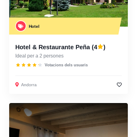
Hotel
Hotel & Restaurante Peña
(4
)
Ideal per a 2 persones
Votacions dels usuaris
Andorra