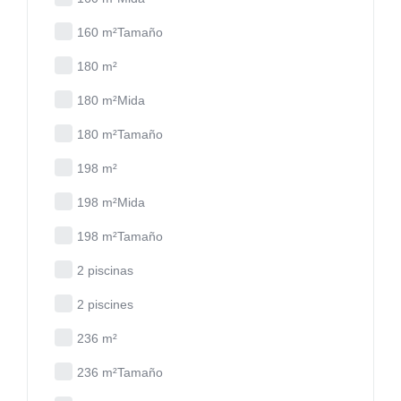
160 m²Tamaño
180 m²
180 m²Mida
180 m²Tamaño
198 m²
198 m²Mida
198 m²Tamaño
2 piscinas
2 piscines
236 m²
236 m²Tamaño