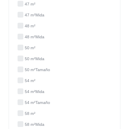
47 m²
47 m²Mida
48 m²
48 m²Mida
50 m²
50 m²Mida
50 m²Tamaño
54 m²
54 m²Mida
54 m²Tamaño
58 m²
58 m²Mida