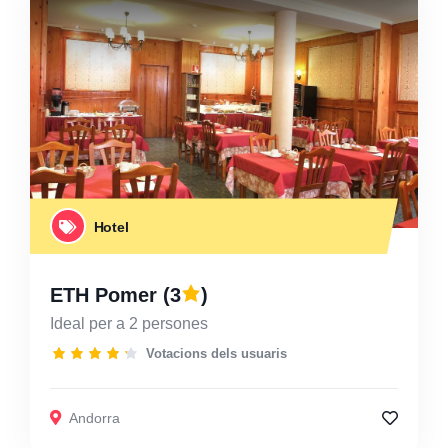
Hotel
ETH Pomer
(3
)
Ideal per a 2 persones
Votacions dels usuaris
Andorra