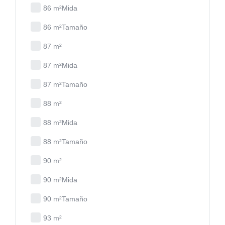
86 m²Mida
86 m²Tamaño
87 m²
87 m²Mida
87 m²Tamaño
88 m²
88 m²Mida
88 m²Tamaño
90 m²
90 m²Mida
90 m²Tamaño
93 m²