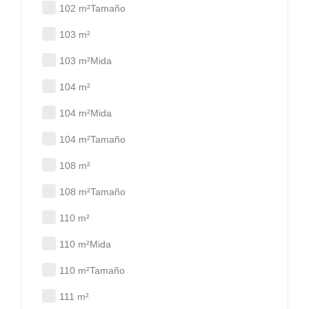
102 m²Tamaño
103 m²
103 m²Mida
104 m²
104 m²Mida
104 m²Tamaño
108 m²
108 m²Tamaño
110 m²
110 m²Mida
110 m²Tamaño
111 m²