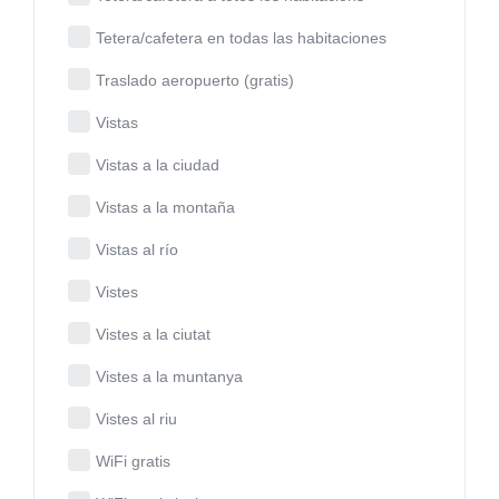
Tetera/cafetera en todas las habitaciones
Traslado aeropuerto (gratis)
Vistas
Vistas a la ciudad
Vistas a la montaña
Vistas al río
Vistes
Vistes a la ciutat
Vistes a la muntanya
Vistes al riu
WiFi gratis