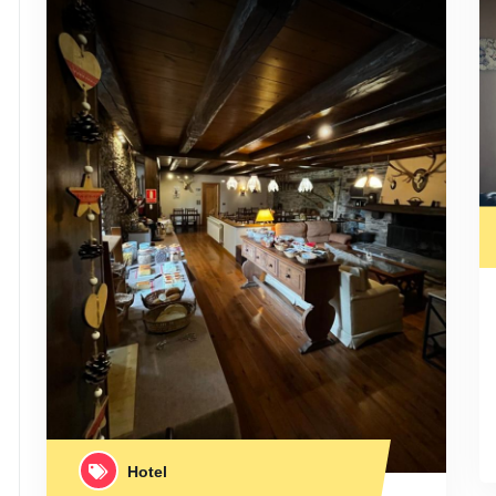
Hotel