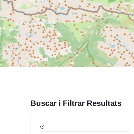
Buscar i Filtrar Resultats