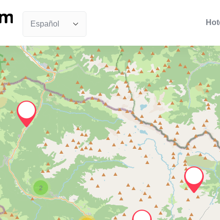
Hot
2