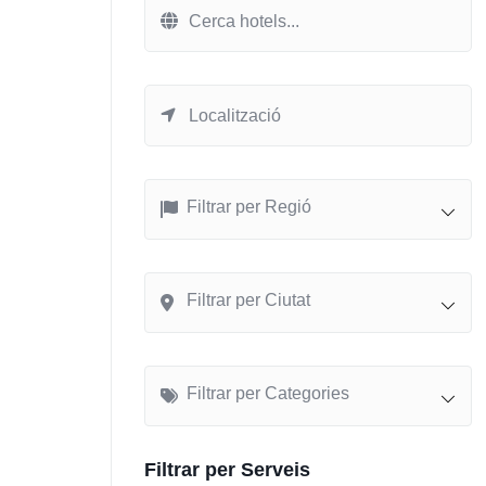
Filtrar per Regió
Filtrar per Ciutat
Filtrar per Categories
Filtrar per Serveis