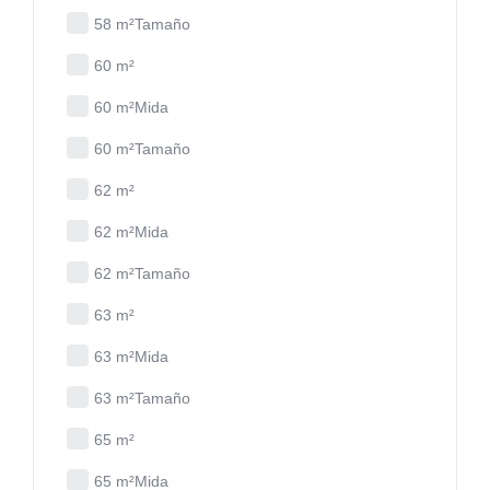
58 m²Tamaño
60 m²
60 m²Mida
60 m²Tamaño
62 m²
62 m²Mida
62 m²Tamaño
63 m²
63 m²Mida
63 m²Tamaño
65 m²
65 m²Mida