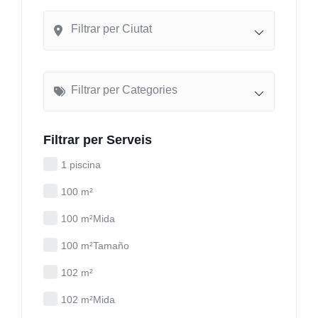
Filtrar per Ciutat
Filtrar per Categories
Filtrar per Serveis
1 piscina
100 m²
100 m²Mida
100 m²Tamaño
102 m²
102 m²Mida