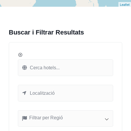
Leaflet
Buscar i Filtrar Resultats
Filtrar per Regió