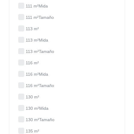
111 m²Mida
111 m²Tamaño
113 m²
113 m²Mida
113 m²Tamaño
116 m²
116 m²Mida
116 m²Tamaño
130 m²
130 m²Mida
130 m²Tamaño
135 m²