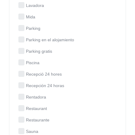
Lavadora
Mida
Parking
Parking en el alojamiento
Parking gratis
Piscina
Recepció 24 hores
Recepción 24 horas
Rentadora
Restaurant
Restaurante
Sauna