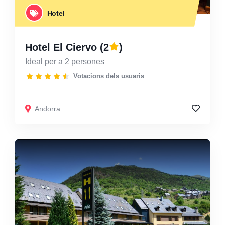
Hotel
Hotel El Ciervo
(2
)
Ideal per a 2 persones
Votacions dels usuaris
Andorra