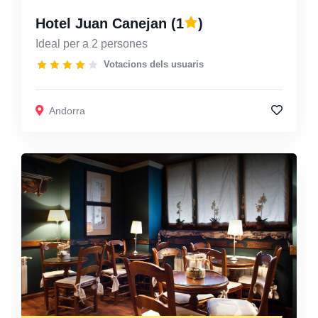
Hotel Juan Canejan
(1
)
Ideal per a 2 persones
Votacions dels usuaris
Andorra