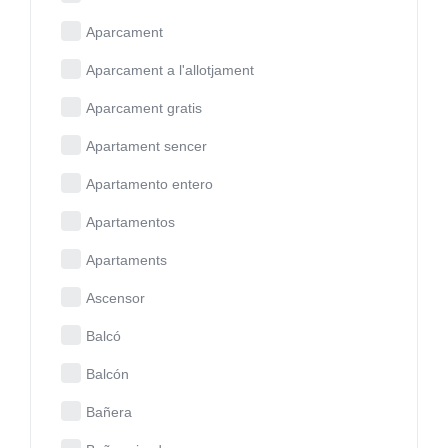
Aparcament
Aparcament a l'allotjament
Aparcament gratis
Apartament sencer
Apartamento entero
Apartamentos
Apartaments
Ascensor
Balcó
Balcón
Bañera