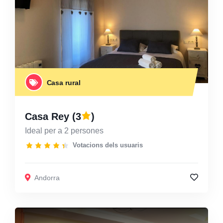
Casa rural
Casa Rey
(3
)
Ideal per a 2 persones
Votacions dels usuaris
Andorra