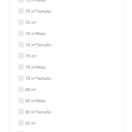
75 m²Mida
75 m²Tamaño
76 m²
76 m²Mida
76 m²Tamaño
78 m²
78 m²Mida
78 m²Tamaño
80 m²
80 m²Mida
80 m²Tamaño
82 m²