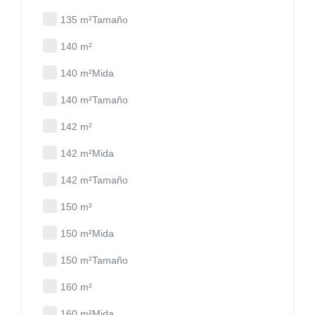
135 m²Tamaño
140 m²
140 m²Mida
140 m²Tamaño
142 m²
142 m²Mida
142 m²Tamaño
150 m²
150 m²Mida
150 m²Tamaño
160 m²
160 m²Mida