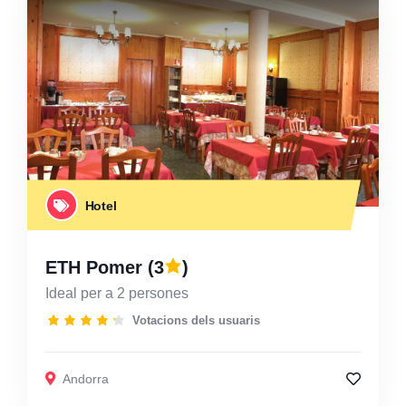
Hotel
ETH Pomer
(3
)
Ideal per a 2 persones
Votacions dels usuaris
Andorra