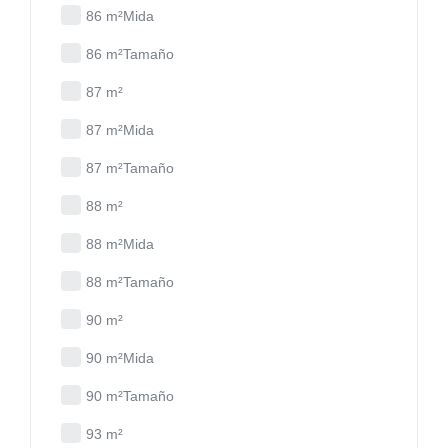
86 m²Mida
86 m²Tamaño
87 m²
87 m²Mida
87 m²Tamaño
88 m²
88 m²Mida
88 m²Tamaño
90 m²
90 m²Mida
90 m²Tamaño
93 m²