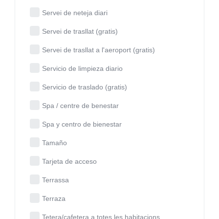
Servei de neteja diari
Servei de trasllat (gratis)
Servei de trasllat a l'aeroport (gratis)
Servicio de limpieza diario
Servicio de traslado (gratis)
Spa / centre de benestar
Spa y centro de bienestar
Tamaño
Tarjeta de acceso
Terrassa
Terraza
Tetera/cafetera a totes les habitacions