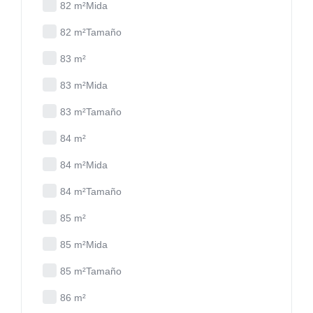
82 m²Mida
82 m²Tamaño
83 m²
83 m²Mida
83 m²Tamaño
84 m²
84 m²Mida
84 m²Tamaño
85 m²
85 m²Mida
85 m²Tamaño
86 m²