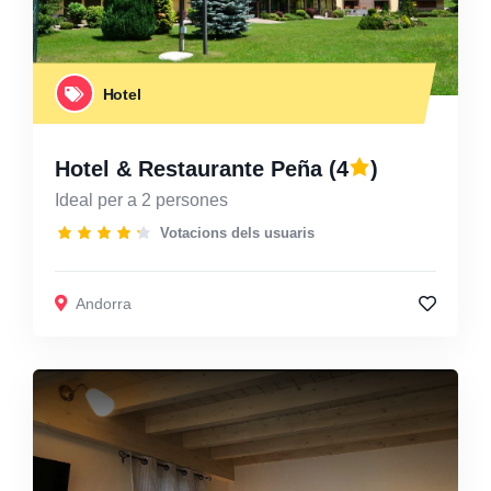
Hotel
Hotel & Restaurante Peña
(4
)
Ideal per a 2 persones
Votacions dels usuaris
Andorra