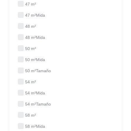
47 m²
47 m²Mida
48 m²
48 m²Mida
50 m²
50 m²Mida
50 m²Tamaño
54 m²
54 m²Mida
54 m²Tamaño
58 m²
58 m²Mida