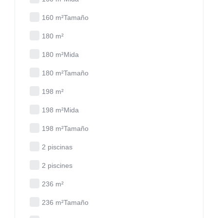
160 m²Tamaño
180 m²
180 m²Mida
180 m²Tamaño
198 m²
198 m²Mida
198 m²Tamaño
2 piscinas
2 piscines
236 m²
236 m²Tamaño