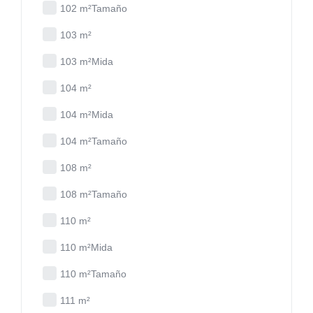
102 m²Tamaño
103 m²
103 m²Mida
104 m²
104 m²Mida
104 m²Tamaño
108 m²
108 m²Tamaño
110 m²
110 m²Mida
110 m²Tamaño
111 m²