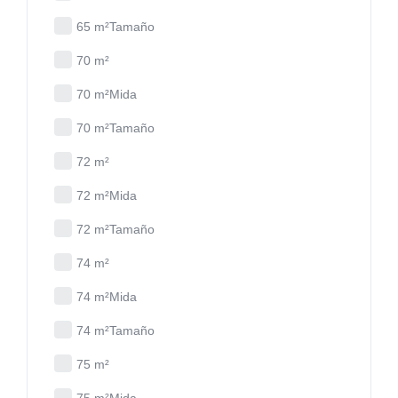
65 m²Tamaño
70 m²
70 m²Mida
70 m²Tamaño
72 m²
72 m²Mida
72 m²Tamaño
74 m²
74 m²Mida
74 m²Tamaño
75 m²