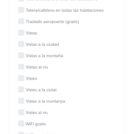
Tetera/cafetera en todas las habitaciones
Traslado aeropuerto (gratis)
Vistas
Vistas a la ciudad
Vistas a la montaña
Vistas al río
Vistes
Vistes a la ciutat
Vistes a la muntanya
Vistes al riu
WiFi gratis