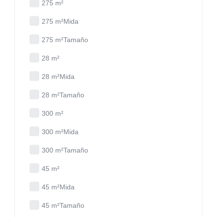
275 m²
275 m²Mida
275 m²Tamaño
28 m²
28 m²Mida
28 m²Tamaño
300 m²
300 m²Mida
300 m²Tamaño
45 m²
45 m²Mida
45 m²Tamaño