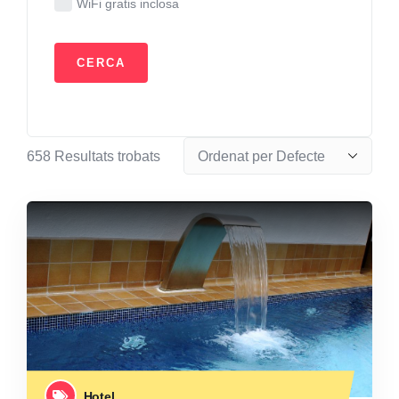
WiFi gratis inclosa
658
Resultats trobats
Hotel