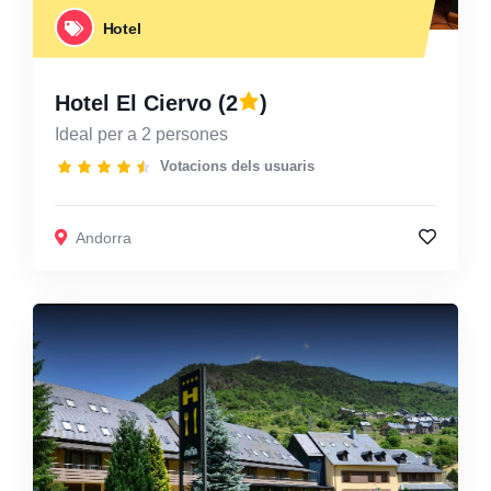
Hotel
Hotel El Ciervo
(2
)
Ideal per a 2 persones
Votacions dels usuaris
Andorra