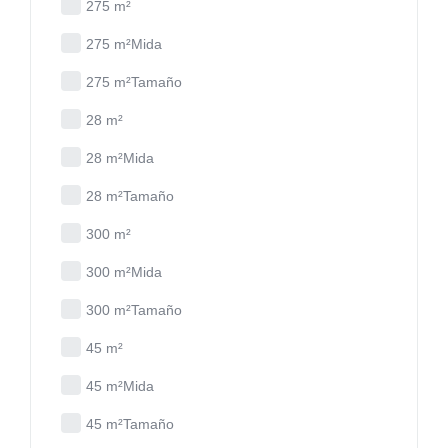
275 m²
275 m²Mida
275 m²Tamaño
28 m²
28 m²Mida
28 m²Tamaño
300 m²
300 m²Mida
300 m²Tamaño
45 m²
45 m²Mida
45 m²Tamaño