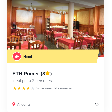
Hotel
ETH Pomer
(3
)
Ideal per a 2 persones
Votacions dels usuaris
Andorra