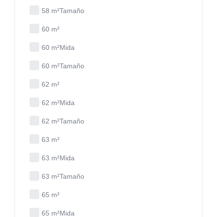
58 m²Tamaño
60 m²
60 m²Mida
60 m²Tamaño
62 m²
62 m²Mida
62 m²Tamaño
63 m²
63 m²Mida
63 m²Tamaño
65 m²
65 m²Mida