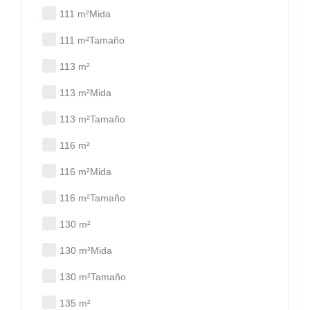
111 m²Mida
111 m²Tamaño
113 m²
113 m²Mida
113 m²Tamaño
116 m²
116 m²Mida
116 m²Tamaño
130 m²
130 m²Mida
130 m²Tamaño
135 m²