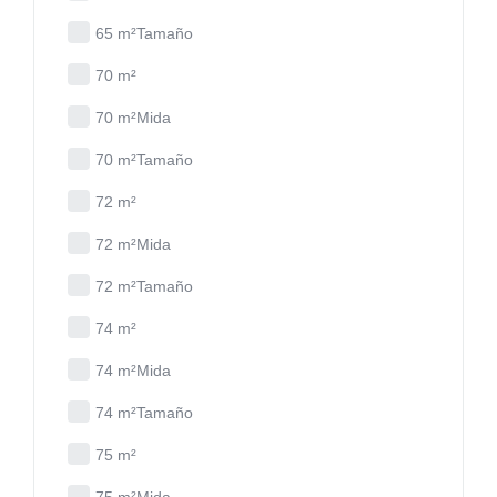
65 m²Tamaño
70 m²
70 m²Mida
70 m²Tamaño
72 m²
72 m²Mida
72 m²Tamaño
74 m²
74 m²Mida
74 m²Tamaño
75 m²