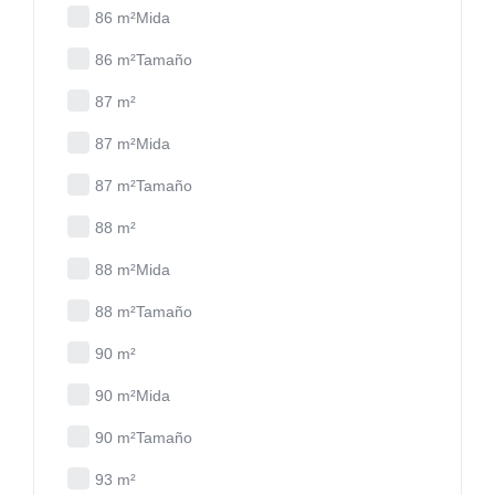
86 m²Mida
86 m²Tamaño
87 m²
87 m²Mida
87 m²Tamaño
88 m²
88 m²Mida
88 m²Tamaño
90 m²
90 m²Mida
90 m²Tamaño
93 m²