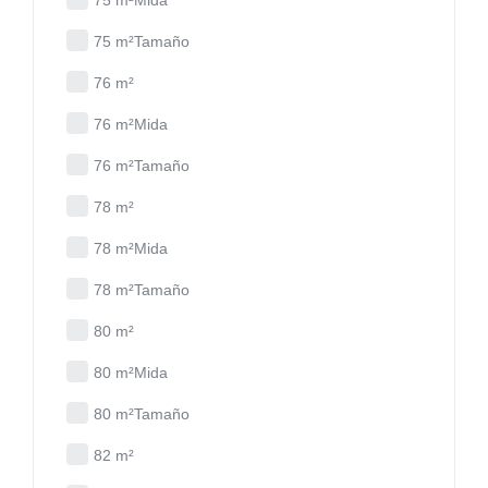
75 m²Mida
75 m²Tamaño
76 m²
76 m²Mida
76 m²Tamaño
78 m²
78 m²Mida
78 m²Tamaño
80 m²
80 m²Mida
80 m²Tamaño
82 m²