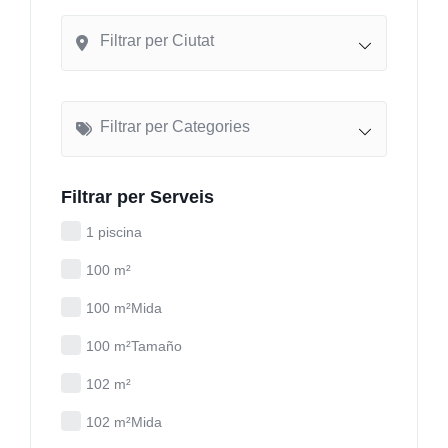
Filtrar per Ciutat
Filtrar per Categories
Filtrar per Serveis
1 piscina
100 m²
100 m²Mida
100 m²Tamaño
102 m²
102 m²Mida