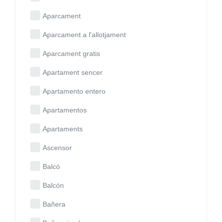
Aparcament
Aparcament a l'allotjament
Aparcament gratis
Apartament sencer
Apartamento entero
Apartamentos
Apartaments
Ascensor
Balcó
Balcón
Bañera