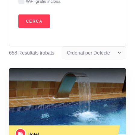
WiFi gratis inclosa
658
Resultats trobats
Hotel