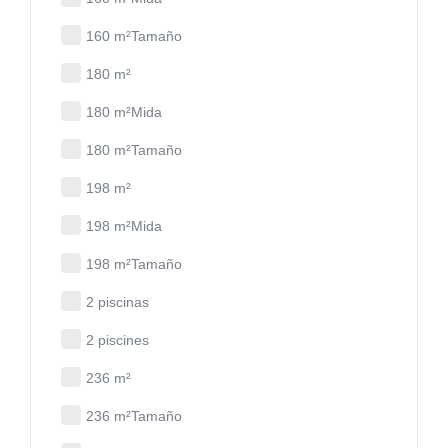
160 m²Tamaño
180 m²
180 m²Mida
180 m²Tamaño
198 m²
198 m²Mida
198 m²Tamaño
2 piscinas
2 piscines
236 m²
236 m²Tamaño