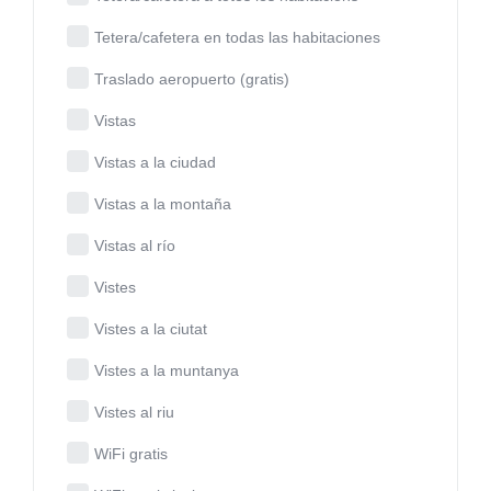
Tetera/cafetera en todas las habitaciones
Traslado aeropuerto (gratis)
Vistas
Vistas a la ciudad
Vistas a la montaña
Vistas al río
Vistes
Vistes a la ciutat
Vistes a la muntanya
Vistes al riu
WiFi gratis