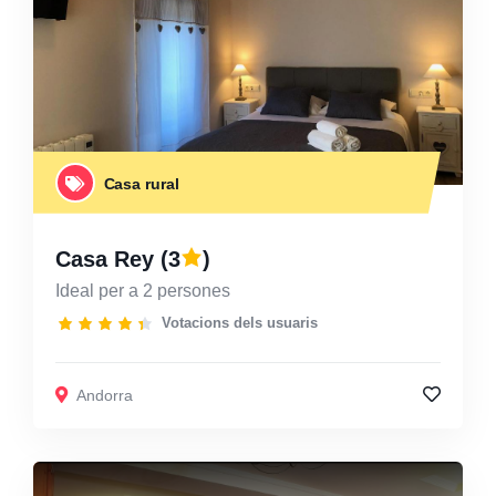
Casa rural
Casa Rey
(3
)
Ideal per a 2 persones
Votacions dels usuaris
Andorra