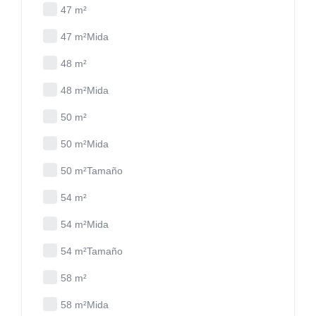
47 m²
47 m²Mida
48 m²
48 m²Mida
50 m²
50 m²Mida
50 m²Tamaño
54 m²
54 m²Mida
54 m²Tamaño
58 m²
58 m²Mida