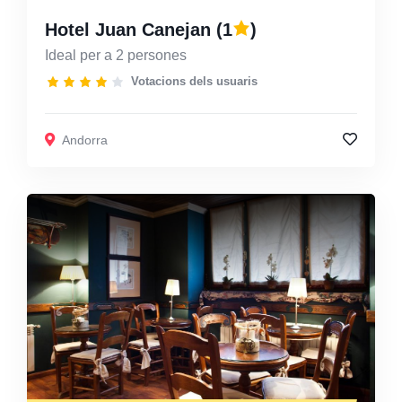
Hotel Juan Canejan
(1
)
Ideal per a 2 persones
Votacions dels usuaris
Andorra