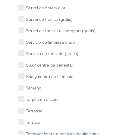
Servei de neteja diari
Servei de trasllat (gratis)
Servei de trasllat a l'aeroport (gratis)
Servicio de limpieza diario
Servicio de traslado (gratis)
Spa / centre de benestar
Spa y centro de bienestar
Tamaño
Tarjeta de acceso
Terrassa
Terraza
Tetera/cafetera a totes les habitacions