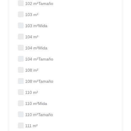
102 m²Tamaño
103 m²
103 m²Mida
104 m²
104 m²Mida
104 m²Tamaño
108 m²
108 m²Tamaño
110 m²
110 m²Mida
110 m²Tamaño
111 m²