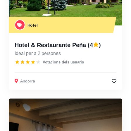
Hotel
Hotel & Restaurante Peña
(4
)
Ideal per a 2 persones
Votacions dels usuaris
Andorra