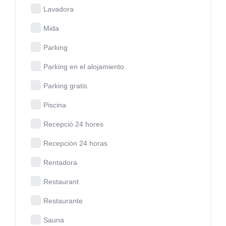
Lavadora
Mida
Parking
Parking en el alojamiento
Parking gratis
Piscina
Recepció 24 hores
Recepción 24 horas
Rentadora
Restaurant
Restaurante
Sauna