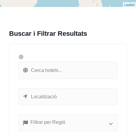
Leaflet
Buscar i Filtrar Resultats
Filtrar per Regió