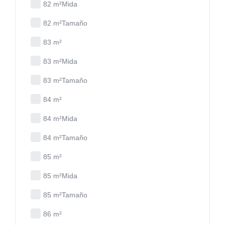
82 m²Mida
82 m²Tamaño
83 m²
83 m²Mida
83 m²Tamaño
84 m²
84 m²Mida
84 m²Tamaño
85 m²
85 m²Mida
85 m²Tamaño
86 m²