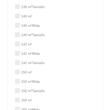
135 m²Tamaño
140 m²
140 m²Mida
140 m²Tamaño
142 m²
142 m²Mida
142 m²Tamaño
150 m²
150 m²Mida
150 m²Tamaño
160 m²
160 m²Mida